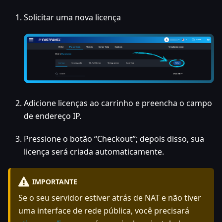
Solicitar uma nova licença
Adicione licenças ao carrinho e preencha o campo
de endereço IP.
Pressione o botão “Checkout”; depois disso, sua
licença será criada automaticamente.
IMPORTANTE
Se o seu servidor estiver atrás de NAT e não tiver
uma interface de rede pública, você precisará