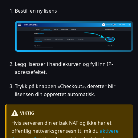
Bestill en ny lisens
Legg lisenser i handlekurven og fyll inn IP-
adressefeltet.
Trykk på knappen «Checkout», deretter blir
lisensen din opprettet automatisk.
VIKTIG
Hvis serveren din er bak NAT og ikke har et
offentlig nettverksgrensesnitt, må du
aktivere