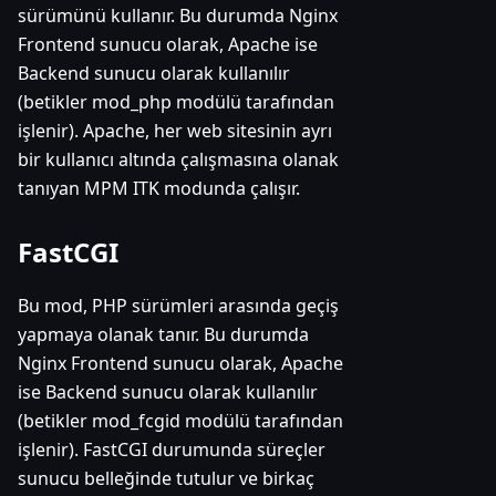
sürümünü kullanır. Bu durumda Nginx
Frontend sunucu olarak, Apache ise
Backend sunucu olarak kullanılır
(betikler mod_php modülü tarafından
işlenir). Apache, her web sitesinin ayrı
bir kullanıcı altında çalışmasına olanak
tanıyan MPM ITK modunda çalışır.
FastCGI
Bu mod, PHP sürümleri arasında geçiş
yapmaya olanak tanır. Bu durumda
Nginx Frontend sunucu olarak, Apache
ise Backend sunucu olarak kullanılır
(betikler mod_fcgid modülü tarafından
işlenir). FastCGI durumunda süreçler
sunucu belleğinde tutulur ve birkaç