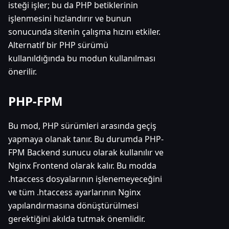
isteği işler; bu da PHP betiklerinin
işlenmesini hızlandırır ve bunun
sonucunda sitenin çalışma hızını etkiler.
Alternatif bir PHP sürümü
kullanıldığında bu modun kullanılması
önerilir.
PHP-FPM
Bu mod, PHP sürümleri arasında geçiş
yapmaya olanak tanır. Bu durumda PHP-
FPM Backend sunucu olarak kullanılır ve
Nginx Frontend olarak kalır. Bu modda
.htaccess dosyalarının işlenemeyeceğini
ve tüm .htaccess ayarlarının Nginx
yapılandırmasına dönüştürülmesi
gerektiğini akılda tutmak önemlidir.