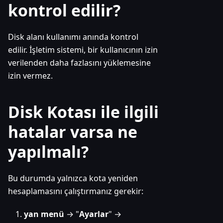
kontrol edilir?
Disk alanı kullanımı anında kontrol
edilir. İşletim sistemi, bir kullanıcının izin
verilenden daha fazlasını yüklemesine
izin vermez.
Disk Kotası ile ilgili
hatalar varsa ne
yapılmalı?
Bu durumda yalnızca kota yeniden
hesaplamasını çalıştırmanız gerekir:
yan menü
→ "
Ayarlar
" →