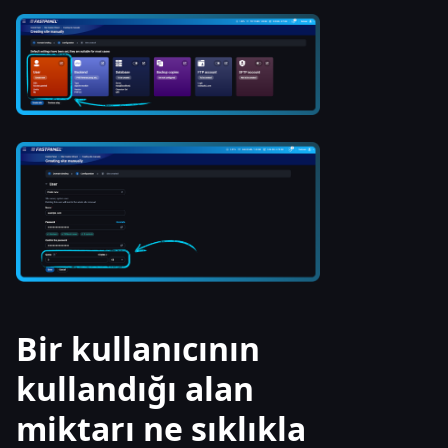
Bir kullanıcının
kullandığı alan
miktarı ne sıklıkla