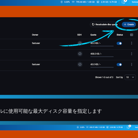
イルに使用可能な最大ディスク容量を指定します