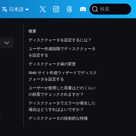
日本語
検索
概要
ディスククォータを設定するには？
ユーザー作成段階でディスククォータ
を設定する
ディスククォータ値の変更
Web サイト作成ウィザードでディスク
クォータを設定する
ユーザーが使用した容量はどのくらい
の頻度でチェックされますか？
ディスククォータでエラーが発生した
場合はどうすればよいですか？
。
ディスククォータの技術的な特徴