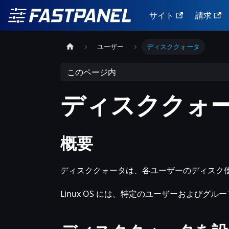
サイト
請求
ユーザー
ディスククォータ
このページ内
ディスククォ
概要
ディスククォータは、各ユーザーのディスク
Linux OS には、特定のユーザーおよび