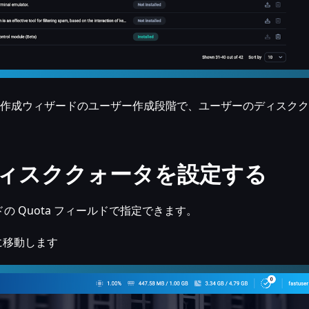
イト作成ウィザードのユーザー作成段階で、ユーザーのディスク
ィスククォータを設定する
 Quota フィールドで指定できます。
 に移動します