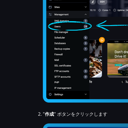
"
作成
" ボタンをクリックします