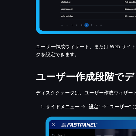
ユーザー作成ウィザード、または Web サ
タを設定できます。
ユーザー作成段階でデ
ディスククォータは、ユーザー作成ウィザードの
サイドメニュー
→ "
設定
" → "
ユーザー
"