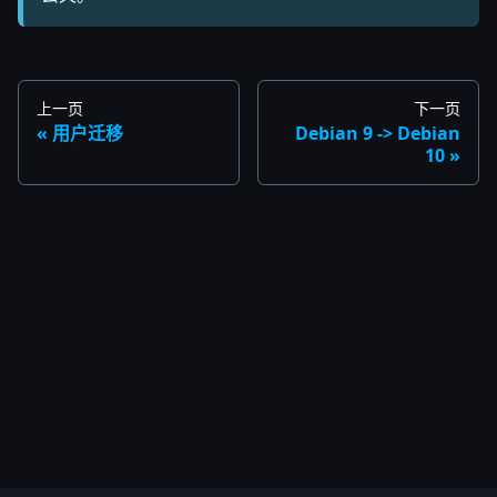
上一页
下一页
用户迁移
Debian 9 -> Debian
10