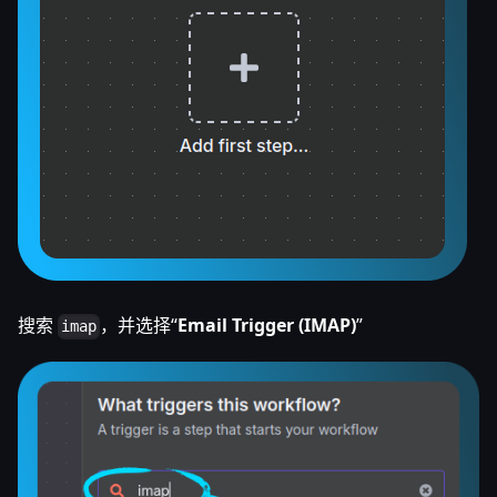
搜索
，并选择“
Email Trigger (IMAP)
”
imap