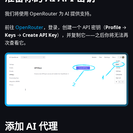
我们将使用 OpenRouter 为 AI 提供支持。
前往
OpenRouter
，登录，创建一个 API 密钥（
Profile
→
Keys
→
Create API Key
），并复制它——之后你将无法再
次查看它。
添加 AI 代理