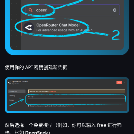
使用你的 API 密钥创建新凭据
然后选择一个免费模型（例如，你可以输入 free 进行筛
选，比如
DeepSeek
）