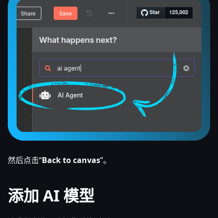
然后点击“
Back to canvas
”。
添加 AI 模型