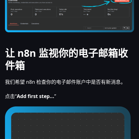
让 n8n 监视你的电子邮箱收
件箱
我们希望 n8n 检查你的电子邮件账户中是否有新消息。
点击“
Add first step...
”