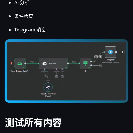
AI 分析
条件检查
Telegram 消息
测试所有内容