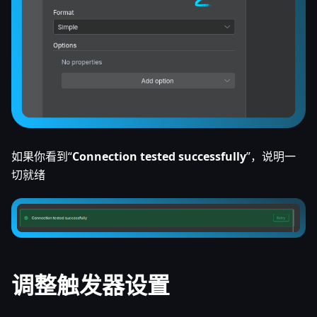
如果你看到“
Connection tested successfully
”，说明一
切就绪
调整触发器设置