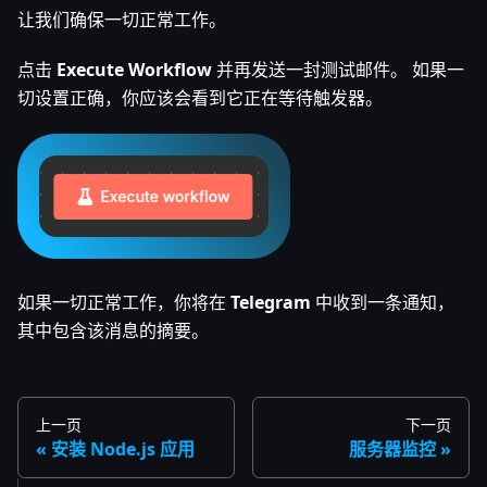
让我们确保一切正常工作。
点击
Execute Workflow
并再发送一封测试邮件。 如果一
切设置正确，你应该会看到它正在等待触发器。
如果一切正常工作，你将在
Telegram
中收到一条通知，
其中包含该消息的摘要。
上一页
下一页
安装 Node.js 应用
服务器监控