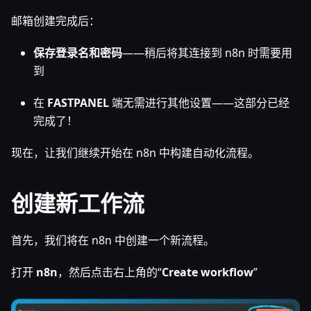
邮箱创建完成后：
保存登录名和密码
——稍后将其连接到 n8n 时需要用
到
在
FASTPANEL
端无需进行其他设置——这部分已经
完成了！
现在，让我们继续开始在 n8n 中构建自动化流程。
创建新工作流
首先，我们将在 n8n 中创建一个新流程。
打开
n8n
，然后点击右上角的“
Create workflow
”