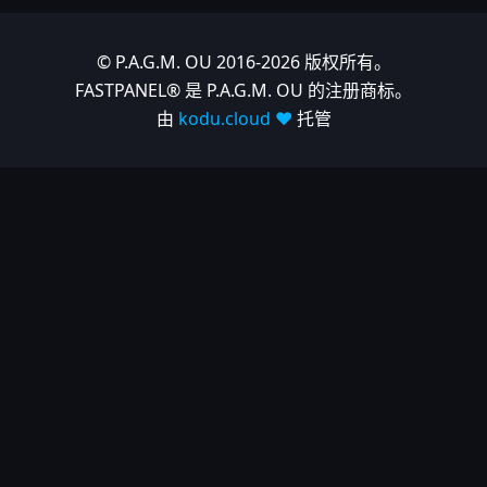
© P.A.G.M. OU 2016-2026 版权所有。
FASTPANEL® 是 P.A.G.M. OU 的注册商标。
由
kodu.cloud ❤️
托管