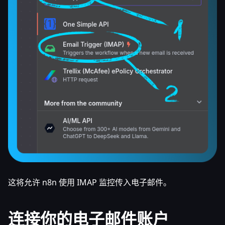
这将允许 n8n 使用 IMAP 监控传入电子邮件。
连接你的电子邮件账户