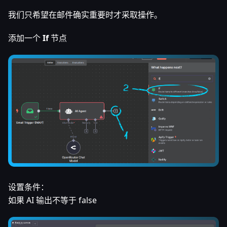
我们只希望在邮件确实重要时才采取操作。
添加一个
If
节点
设置条件：
如果 AI 输出不等于 false