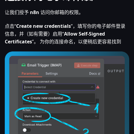
让我们授予
n8n
访问你邮箱的权限。
点击“
Create new credentials
”，填写你的电子邮件登录
信息，并（如有需要）启用“
Allow Self-Signed
Certificates
”。 为你的连接命名，以便稍后更容易找到