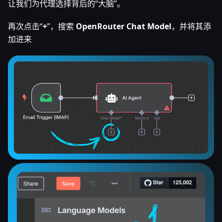
让我们为代理选择背后的“大脑”。
再次点击“
+
”，搜索
OpenRouter Chat Model
，并将其添
加进来