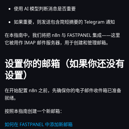
使用 AI 模型判断消息是否重要
如果重要，则发送包含简短摘要的 Telegram 通知
在本指南中，我们将把 n8n 与 FASTPANEL 集成——这里
它被用作 IMAP 邮件服务器，用于创建和管理邮箱。
设置你的邮箱（如果你还没有
设置）
在开始配置 n8n 之前，先确保你的电子邮件收件箱已准备
就绪。
按照本指南创建一个新邮箱：
如何在 FASTPANEL 中添加新邮箱