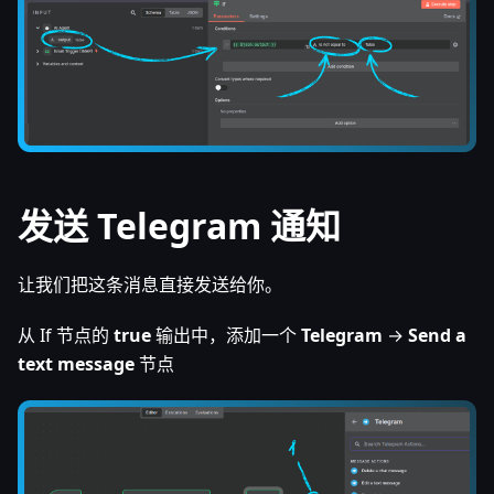
发送 Telegram 通知
让我们把这条消息直接发送给你。
从 If 节点的
true
输出中，添加一个
Telegram
→
Send a
text message
节点