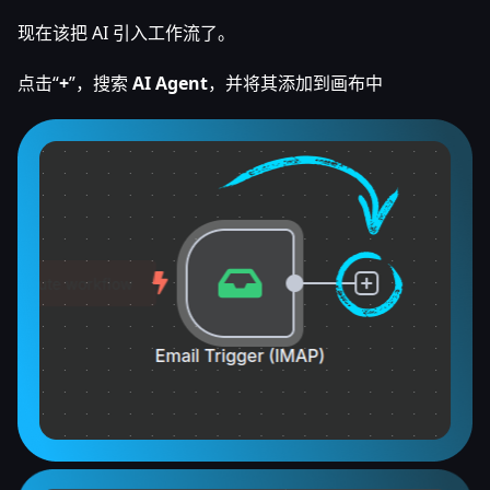
现在该把 AI 引入工作流了。
点击“
+
”，搜索
AI Agent
，并将其添加到画布中