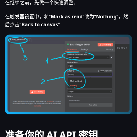
在继续之前，先做一个快速调整。
在触发器设置中，将“
Mark as read
”改为“
Nothing
”，然
后点击“
Back to canvas
”
准备你的 AI API 密钥