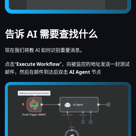
告诉 AI 需要查找什么
现在我们将教 AI 如何识别重要消息。
点击“
Execute Workflow
”，向被监控的地址发送一封测试
邮件，然后在邮件到达后双击
AI Agent
节点