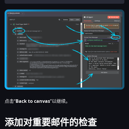
点击“
Back to canvas
”以继续。
添加对重要邮件的检查