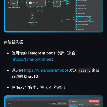
创建新凭据：
使用你的
Telegram bot’s
令牌（来自
https://t.me/botfather
）
通过向
https://t.me/userinfobot
发送
来获
/start
取你的
Chat ID
在
Text
字段中，拖入 AI 的输出