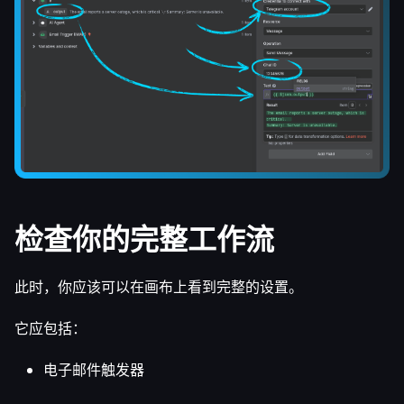
检查你的完整工作流
此时，你应该可以在画布上看到完整的设置。
它应包括：
电子邮件触发器