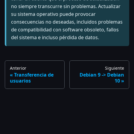
no siempre transcurre sin problemas. Actualizar
su sistema operativo puede provocar
consecuencias no deseadas, incluidos problemas
de compatibilidad con software obsoleto, fallos
del sistema e incluso pérdida de datos.
Anterior
Siguiente
Transferencia de
Debian 9 -> Debian
usuarios
10