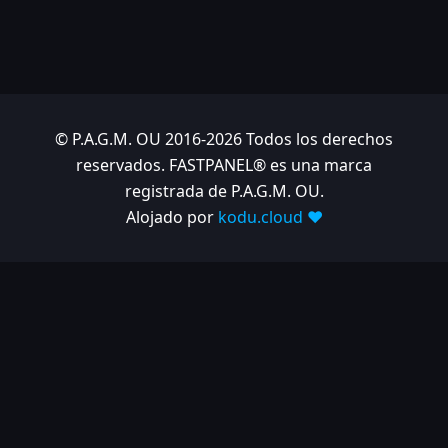
© P.A.G.M. OU 2016-2026 Todos los derechos
reservados. FASTPANEL® es una marca
registrada de P.A.G.M. OU.
Alojado por
kodu.cloud ❤️