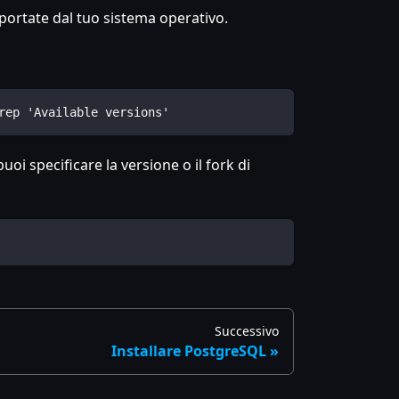
pportate dal tuo sistema operativo.
rep 'Available versions'
uoi specificare la versione o il fork di
Successivo
Installare PostgreSQL