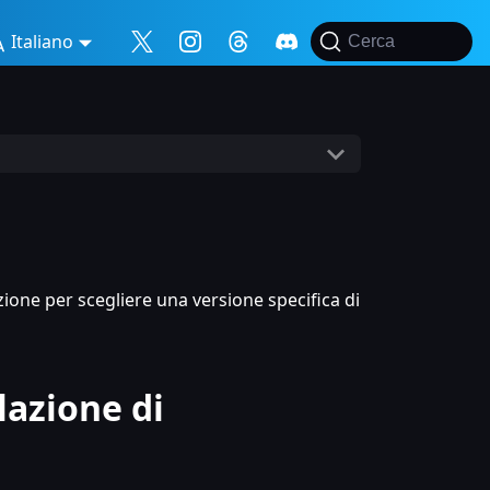
Italiano
Cerca
zione per scegliere una versione specifica di
lazione di