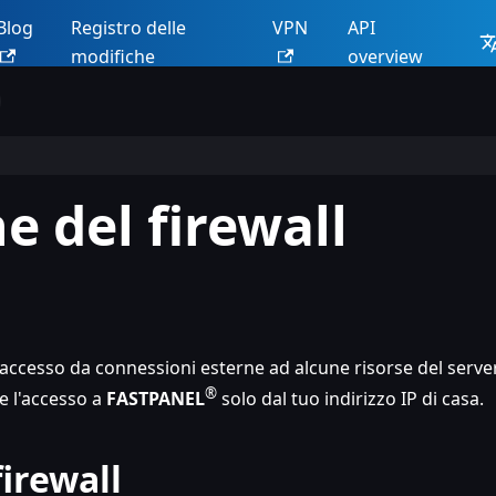
Blog
Registro delle
VPN
API
modifiche
overview
e del firewall
l'accesso da connessioni esterne ad alcune risorse del server
®
e l'accesso a
FASTPANEL
solo dal tuo indirizzo IP di casa.
irewall