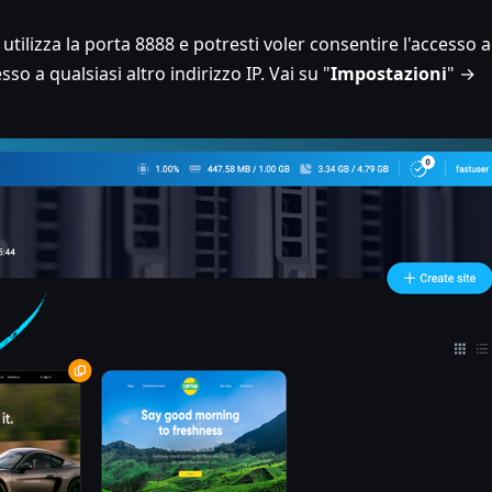
utilizza la porta 8888 e potresti voler consentire l'accesso 
sso a qualsiasi altro indirizzo IP. Vai su "
Impostazioni
" →