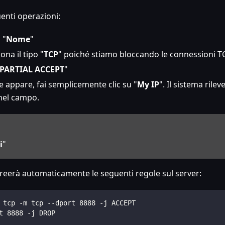
enti operazioni:
 "
Nome
"
ona il tipo "
TCP
" poiché stiamo bloccando le connessioni T
PARTIAL ACCEPT
"
e appare, fai semplicemente clic su "
My IP
". Il sistema rilev
 nel campo.
i
"
 creerà automaticamente le seguenti regole sul server:
 tcp -m tcp --dport 8888 -j ACCEPT
t 8888 -j DROP