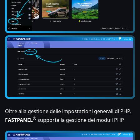
Oltre alla gestione delle impostazioni generali di PHP,
®
FASTPANEL
supporta la gestione dei moduli PHP