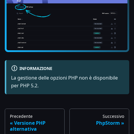
INFORMAZIONE
La gestione delle opzioni PHP non è disponibile
per PHP 5.2.
Precedente
Successivo
Versione PHP
PhpStorm
alternativa