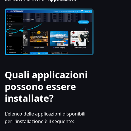
Quali applicazioni
possono essere
installate?
L'elenco delle applicazioni disponibili
per l'installazione è il seguente: