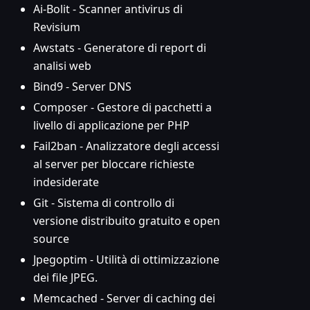
Ai-Bolit - Scanner antivirus di
Revisium
Awstats - Generatore di report di
analisi web
Bind9 - Server DNS
Composer - Gestore di pacchetti a
livello di applicazione per PHP
Fail2ban - Analizzatore degli accessi
al server per bloccare richieste
indesiderate
Git - Sistema di controllo di
versione distribuito gratuito e open
source
Jpegoptim - Utilità di ottimizzazione
dei file JPEG.
Memcached - Server di caching dei