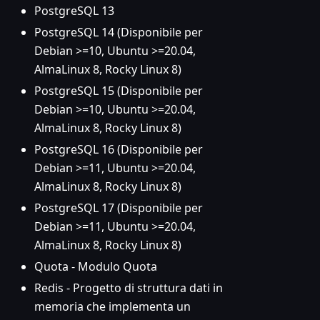
PostgreSQL 13
PostgreSQL 14 (Disponibile per
Debian >=10, Ubuntu >=20.04,
AlmaLinux 8, Rocky Linux 8)
PostgreSQL 15 (Disponibile per
Debian >=10, Ubuntu >=20.04,
AlmaLinux 8, Rocky Linux 8)
PostgreSQL 16 (Disponibile per
Debian >=11, Ubuntu >=20.04,
AlmaLinux 8, Rocky Linux 8)
PostgreSQL 17 (Disponibile per
Debian >=11, Ubuntu >=20.04,
AlmaLinux 8, Rocky Linux 8)
Quota - Modulo Quota
Redis - Progetto di struttura dati in
memoria che implementa un