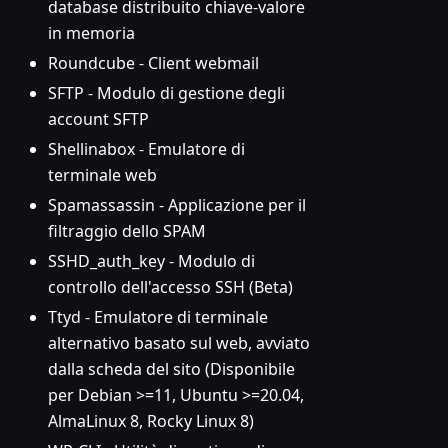
database distribuito chiave-valore
in memoria
Roundcube - Client webmail
SFTP - Modulo di gestione degli
account SFTP
Shellinabox - Emulatore di
terminale web
Spamassassin - Applicazione per il
filtraggio dello SPAM
SSHD_auth_key - Modulo di
controllo dell'accesso SSH (Beta)
Ttyd - Emulatore di terminale
alternativo basato sul web, avviato
dalla scheda del sito (Disponibile
per Debian >=11, Ubuntu >=20.04,
AlmaLinux 8, Rocky Linux 8)