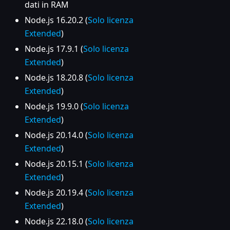
dati in RAM
Node.js 16.20.2 (
Solo licenza
Extended
)
Node.js 17.9.1 (
Solo licenza
Extended
)
Node.js 18.20.8 (
Solo licenza
Extended
)
Node.js 19.9.0 (
Solo licenza
Extended
)
Node.js 20.14.0 (
Solo licenza
Extended
)
Node.js 20.15.1 (
Solo licenza
Extended
)
Node.js 20.19.4 (
Solo licenza
Extended
)
Node.js 22.18.0 (
Solo licenza