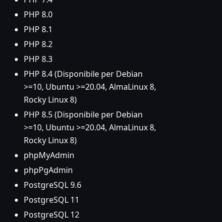
PHP 8.0
PHP 8.1
PHP 8.2
PHP 8.3
PHP 8.4 (Disponibile per Debian
>=10, Ubuntu >=20.04, AlmaLinux 8,
Rocky Linux 8)
PHP 8.5 (Disponibile per Debian
>=10, Ubuntu >=20.04, AlmaLinux 8,
Rocky Linux 8)
phpMyAdmin
phpPgAdmin
PostgreSQL 9.6
PostgreSQL 11
PostgreSQL 12