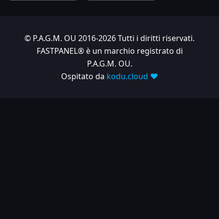
© P.A.G.M. OU 2016-2026 Tutti i diritti riservati.
FASTPANEL® è un marchio registrato di
P.A.G.M. OU.
Ospitato da
kodu.cloud ❤️