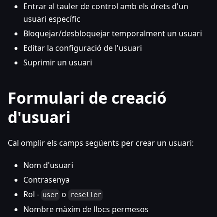
Entrar al tauler de control amb els drets d'un
usuari específic
Bloquejar/desbloquejar temporalment un usuari
Editar la configuració de l'usuari
Suprimir un usuari
Formulari de creació
d'usuari
Cal omplir els camps següents per crear un usuari:
Nom d'usuari
Contrasenya
Rol -
o
user
reseller
Nombre màxim de llocs permesos