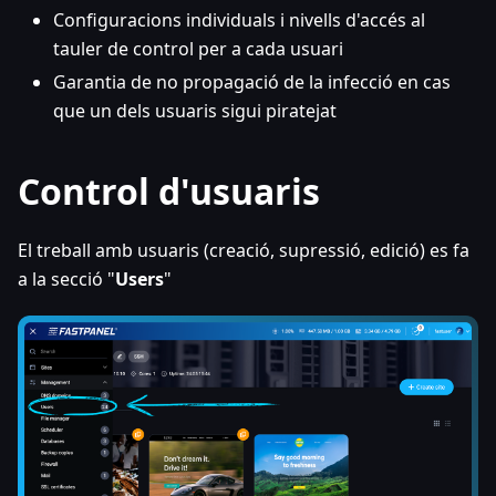
Configuracions individuals i nivells d'accés al
tauler de control per a cada usuari
Garantia de no propagació de la infecció en cas
que un dels usuaris sigui piratejat
Control d'usuaris
El treball amb usuaris (creació, supressió, edició) es fa
a la secció "
Users
"