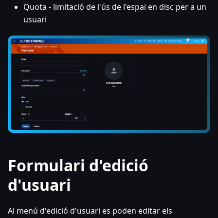
Quota - limitació de l'ús de l'espai en disc per a un
usuari
Formulari d'edició
d'usuari
Al menú d'edició d'usuari es poden editar els