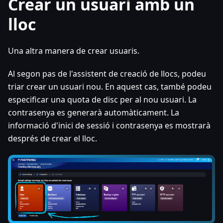
Crear un usuari amb un
lloc
Una altra manera de crear usuaris.
Al segon pas de l'assistent de creació de llocs, podeu
triar crear un usuari nou. En aquest cas, també podeu
especificar una quota de disc per al nou usuari. La
contrasenya es generarà automàticament. La
informació d'inici de sessió i contrasenya es mostrarà
després de crear el lloc.