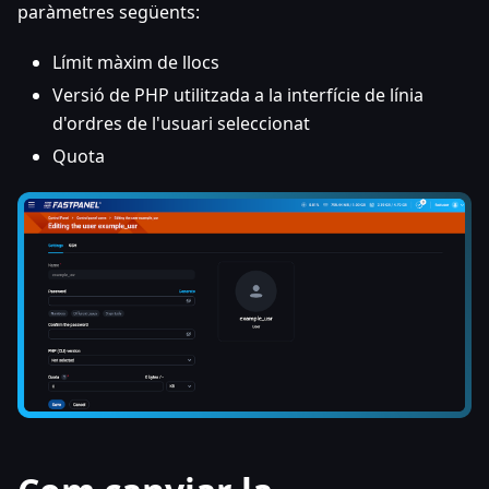
paràmetres següents:
Límit màxim de llocs
Versió de PHP utilitzada a la interfície de línia
d'ordres de l'usuari seleccionat
Quota