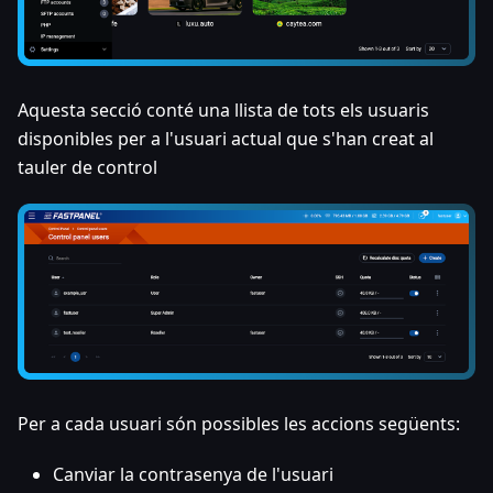
Aquesta secció conté una llista de tots els usuaris
disponibles per a l'usuari actual que s'han creat al
tauler de control
Per a cada usuari són possibles les accions següents:
Canviar la contrasenya de l'usuari