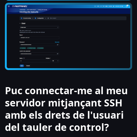
Puc connectar-me al meu
servidor mitjançant SSH
amb els drets de l'usuari
del tauler de control?