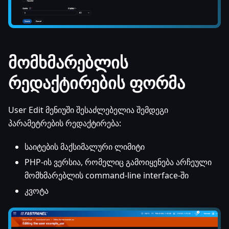
მომხმარებლის
რედაქტირების ფორმა
User Edit მენიუში შესაძლებელია შემდეგი
პარამეტრების რედაქტირება:
საიტების მაქსიმალური ლიმიტი
PHP-ის ვერსია, რომელიც გამოიყენება არჩეული
მომხმარებლის command-line interface-ში
კვოტა