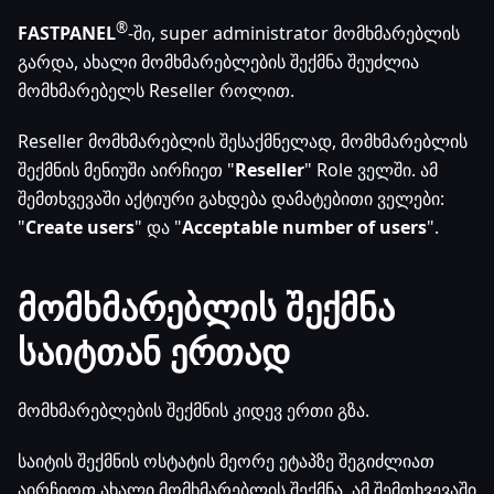
®
FASTPANEL
-ში, super administrator მომხმარებლის
გარდა, ახალი მომხმარებლების შექმნა შეუძლია
მომხმარებელს Reseller როლით.
Reseller მომხმარებლის შესაქმნელად, მომხმარებლის
შექმნის მენიუში აირჩიეთ "
Reseller
" Role ველში. ამ
შემთხვევაში აქტიური გახდება დამატებითი ველები:
"
Create users
" და "
Acceptable number of users
".
მომხმარებლის შექმნა
საიტთან ერთად
მომხმარებლების შექმნის კიდევ ერთი გზა.
საიტის შექმნის ოსტატის მეორე ეტაპზე შეგიძლიათ
აირჩიოთ ახალი მომხმარებლის შექმნა. ამ შემთხვევაში