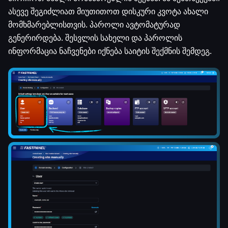
ასევე შეგიძლიათ მიუთითოთ დისკური კვოტა ახალი
მომხმარებლისთვის. პაროლი ავტომატურად
გენერირდება. შესვლის სახელი და პაროლის
ინფორმაცია ნაჩვენები იქნება საიტის შექმნის შემდეგ.