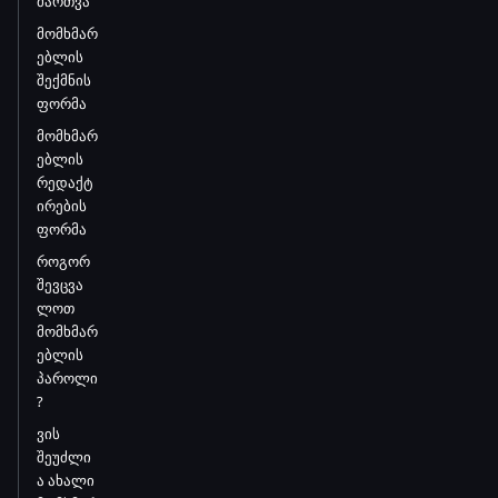
მართვა
მომხმარ
ებლის
შექმნის
ფორმა
მომხმარ
ებლის
რედაქტ
ირების
ფორმა
როგორ
შევცვა
ლოთ
მომხმარ
ებლის
პაროლი
?
ვის
შეუძლი
ა ახალი