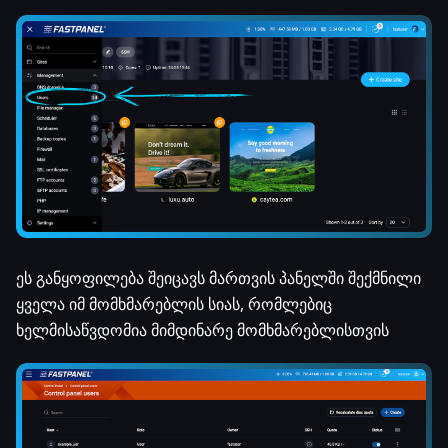
ეს განყოფილება შეიცავს მართვის პანელში შექმნილი
ყველა იმ მომხმარებლის სიას, რომლებიც
ხელმისაწვდომია მიმდინარე მომხმარებლისთვის