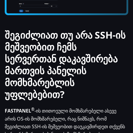
შეგიძლიათ თუ არა SSH-ის
მეშვეობით ჩემს
სერვერთან დაკავშირება
მართვის პანელის
მომხმარებლის
უფლებებით?
®
FASTPANEL
-ის თითოეული მომხმარებელი ასევე
არის OS-ის მომხმარებელი, რაც ნიშნავს, რომ
შეგიძლიათ SSH-ის მეშვეობით დაუკავშირდეთ თქვენს