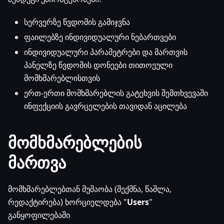
სერვერზე წვდომის გამიჯვნა
ფაილებზე ინდივიდუალური ნებართვები
ინდივიდუალური პარამეტრები და მართვის
პანელზე წვდომის დონეები თითოეული
მომხმარებლისთვის
ერთ-ერთი მომხმარებლის გატეხვის შემთხვევაში
ინფექციის გავრცელების თავიდან აცილება
მომხმარებლების
მართვა
მომხმარებლებთან მუშაობა (შექმნა, წაშლა,
რედაქტირება) ხორციელდება "
Users
"
განყოფილებაში