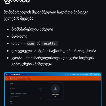
მომხმარებლის შესაქმნელად საჭიროა შემდეგი
ველების შევსება:
მომხმარებლის სახელი
პაროლი
როლი -
ან
user
reseller
დაშვებული საიტების მაქსიმალური რაოდენობა
კვოტა - მომხმარებლისთვის დისკური სივრცის
გამოყენების შეზღუდვა