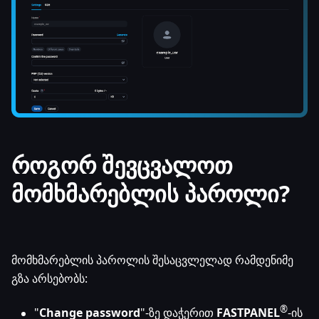
როგორ შევცვალოთ
მომხმარებლის პაროლი?
მომხმარებლის პაროლის შესაცვლელად რამდენიმე
გზა არსებობს:
®
"
Change password
"-ზე დაჭერით
FASTPANEL
-ის