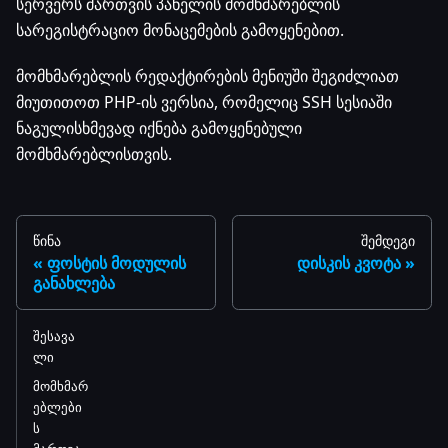
სერვერს მართვის პანელის მომხმარებლის
სარეგისტრაციო მონაცემების გამოყენებით.
მომხმარებლის რედაქტირების მენიუში შეგიძლიათ
მიუთითოთ PHP-ის ვერსია, რომელიც SSH სესიაში
ნაგულისხმევად იქნება გამოყენებული
მომხმარებლისთვის.
წინა
შემდეგი
ფოსტის მოდულის
დისკის კვოტა
განახლება
შესავა
ლი
მომხმარ
ებლები
ს