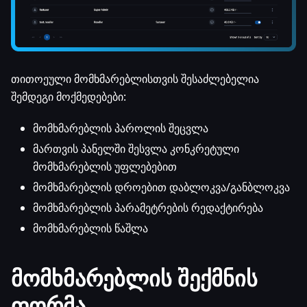
თითოეული მომხმარებლისთვის შესაძლებელია
შემდეგი მოქმედებები:
მომხმარებლის პაროლის შეცვლა
მართვის პანელში შესვლა კონკრეტული
მომხმარებლის უფლებებით
მომხმარებლის დროებით დაბლოკვა/განბლოკვა
მომხმარებლის პარამეტრების რედაქტირება
მომხმარებლის წაშლა
მომხმარებლის შექმნის
ფორმა