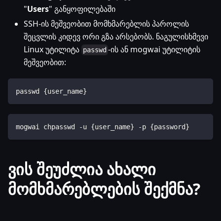
"
Users
" განყოფილებაში
SSH-ის მეშვეობით მომხმარებლის პაროლის
შეცვლის კიდევ ორი გზა არსებობს. ნაგულისხმევი
Linux უტილიტა
-ის ან mogwai უტილიტის
passwd
მეშვეობით:
passwd {user_name}
mogwai chpasswd -u {user_name} -p {password}
ვის შეუძლია ახალი
მომხმარებლების შექმნა?