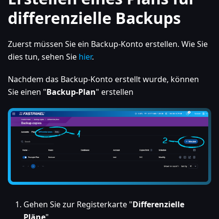
differenzielle Backups
Zuerst müssen Sie ein Backup-Konto erstellen. Wie Sie
dies tun, sehen Sie
hier
.
Nachdem das Backup-Konto erstellt wurde, können
Sie einen "
Backup-Plan
" erstellen
Gehen Sie zur Registerkarte "
Differenzielle
Pläne
"