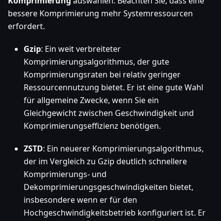
Komprimierung
auswählen. Beachten Sie, dass eine
bessere Komprimierung mehr Systemressourcen
erfordert.
Gzip
: Ein weit verbreiteter
Komprimierungsalgorithmus, der gute
Komprimierungsraten bei relativ geringer
Ressourcennutzung bietet. Er ist eine gute Wahl
für allgemeine Zwecke, wenn Sie ein
Gleichgewicht zwischen Geschwindigkeit und
Komprimierungseffizienz benötigen.
ZSTD
: Ein neuerer Komprimierungsalgorithmus,
der im Vergleich zu Gzip deutlich schnellere
Komprimierungs- und
Dekomprimierungsgeschwindigkeiten bietet,
insbesondere wenn er für den
Hochgeschwindigkeitsbetrieb konfiguriert ist. Er