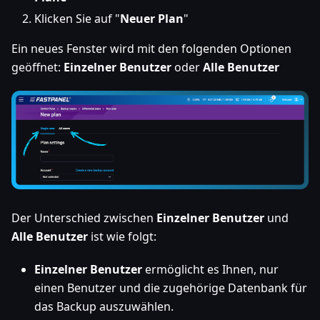
Klicken Sie auf "
Neuer Plan
"
Ein neues Fenster wird mit den folgenden Optionen
geöffnet:
Einzelner Benutzer
oder
Alle Benutzer
Der Unterschied zwischen
Einzelner Benutzer
und
Alle Benutzer
ist wie folgt:
Einzelner Benutzer
ermöglicht es Ihnen, nur
einen Benutzer und die zugehörige Datenbank für
das Backup auszuwählen.