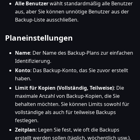
Alle Benutzer
wählt standardmäßig alle Benutzer
aus, aber Sie können unnötige Benutzer aus der
Backup-Liste ausschließen.
Planeinstellungen
Name
: Der Name des Backup-Plans zur einfachen
Identifizierung.
Konto
: Das Backup-Konto, das Sie zuvor erstellt
haben.
Limit für Kopien (Vollständig, Teilweise)
: Die
maximale Anzahl von Backup-Kopien, die Sie
behalten möchten. Sie können Limits sowohl für
vollständige als auch für teilweise Backups
festlegen.
Zeitplan
: Legen Sie fest, wie oft die Backups
erstellt werden sollen (täglich, wöchentlich usw.).