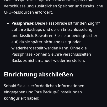
Verschlüsselung zusätzlichen Speicher und zusätzliche
CPU-Ressourcen erfordert.
Passphrase
: Diese Passphrase ist für den Zugriff
auf Ihre Backups und deren Entschlüsselung
unerlässlich. Bewahren Sie sie unbedingt sicher
auf, da sie später nicht angezeigt oder
wiederhergestellt werden kann. Ohne die
Passphrase können Sie Ihre verschlüsselten
Backups nicht manuell wiederherstellen.
Einrichtung abschließen
Sobald Sie alle erforderlichen Informationen
eingegeben und Ihre Backup-Einstellungen
konfiguriert haben: