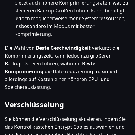
bietet auch höhere Komprimierungsraten, was zu
kleineren Backup-Größen führen kann, benötigt
jedoch möglicherweise mehr Systemressourcen,
insbesondere im Modus mit bester
Komprimierung.
Die Wahl von
Beste Geschwindigkeit
verkürzt die
Komprimierungszeit, kann jedoch zu größeren
Backup-Dateien führen, während
Beste
Komprimierung
die Dateireduzierung maximiert,
allerdings auf Kosten einer höheren CPU- und
Speicherauslastung.
Verschlüsselung
Sie können die Verschlüsselung aktivieren, indem Sie
das Kontrollkästchen Encrypt Copies auswählen und
eine Passphrase eingeben. Beachten Sie, dass die