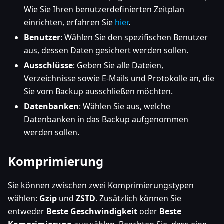
Wie Sie Ihren benutzerdefinierten Zeitplan
einrichten, erfahren Sie
hier
.
Benutzer
: Wählen Sie den spezifischen Benutzer
aus, dessen Daten gesichert werden sollen.
Ausschlüsse
: Geben Sie alle Dateien,
Verzeichnisse sowie E-Mails und Protokolle an, die
Sie vom Backup ausschließen möchten.
Datenbanken
: Wählen Sie aus, welche
Datenbanken in das Backup aufgenommen
werden sollen.
Komprimierung
Sie können zwischen zwei Komprimierungstypen
wählen:
Gzip
und
ZSTD
. Zusätzlich können Sie
entweder
Beste Geschwindigkeit
oder
Beste