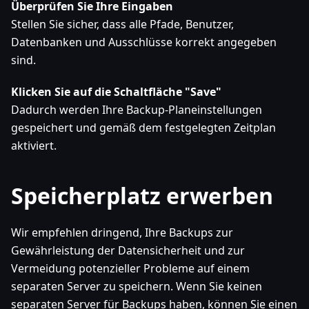
Überprüfen Sie Ihre Eingaben
Stellen Sie sicher, dass alle Pfade, Benutzer,
Datenbanken und Ausschlüsse korrekt angegeben
sind.
Klicken Sie auf die Schaltfläche "Save"
Dadurch werden Ihre Backup-Planeinstellungen
gespeichert und gemäß dem festgelegten Zeitplan
aktiviert.
Speicherplatz erwerben
Wir empfehlen dringend, Ihre Backups zur
Gewährleistung der Datensicherheit und zur
Vermeidung potenzieller Probleme auf einem
separaten Server zu speichern. Wenn Sie keinen
separaten Server für Backups haben, können Sie einen