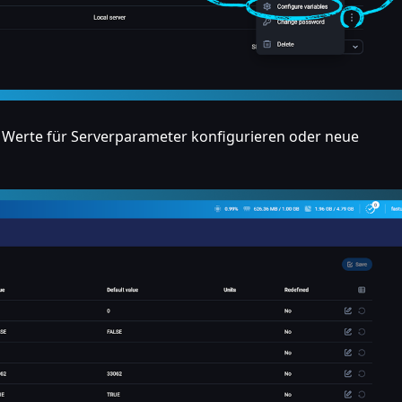
 Werte für Serverparameter konfigurieren oder neue