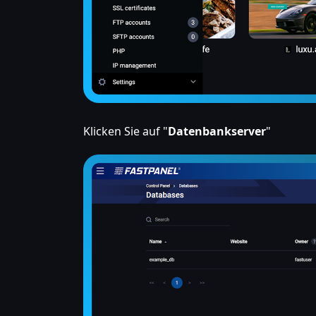
Klicken Sie auf "
Datenbankserver
"