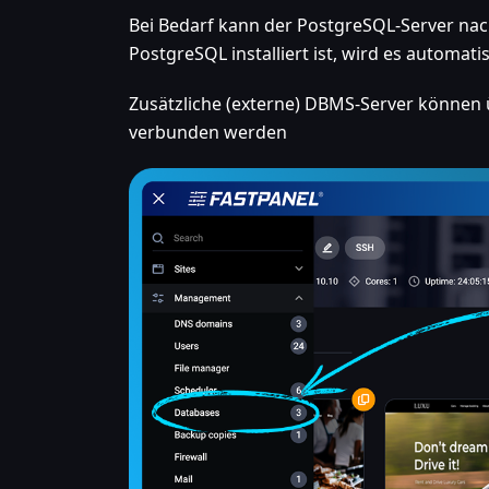
Bei Bedarf kann der PostgreSQL-Server nach
PostgreSQL installiert ist, wird es automat
Zusätzliche (externe) DBMS-Server können
verbunden werden