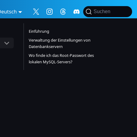
Deutsch
Suchen
Einführung
Verwaltung der Einstellungen von
Datenbankservern
Wo finde ich das Root-Passwort des
lokalen MySQL-Servers?