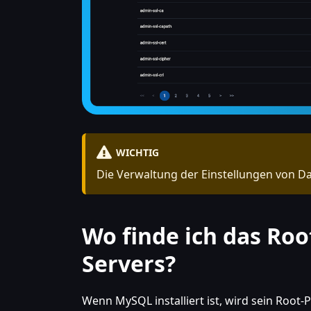
WICHTIG
Die Verwaltung der Einstellungen von Da
Wo finde ich das Ro
Servers?
Wenn MySQL installiert ist, wird sein Root-