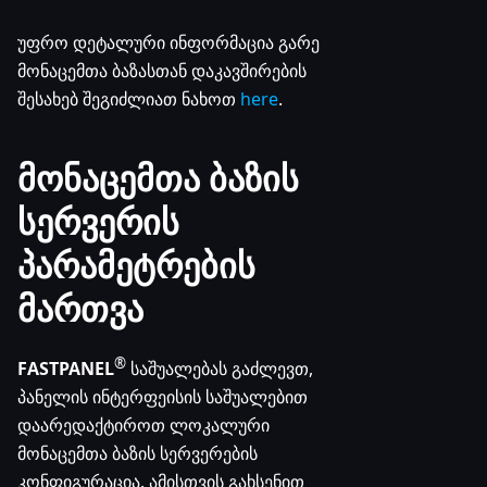
უფრო დეტალური ინფორმაცია გარე
მონაცემთა ბაზასთან დაკავშირების
შესახებ შეგიძლიათ ნახოთ
here
.
მონაცემთა ბაზის
სერვერის
პარამეტრების
მართვა
®
FASTPANEL
საშუალებას გაძლევთ,
პანელის ინტერფეისის საშუალებით
დაარედაქტიროთ ლოკალური
მონაცემთა ბაზის სერვერების
კონფიგურაცია. ამისთვის გახსენით