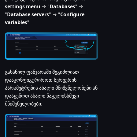
settings menu
→ "
Databases
" →
"
Database servers
" → "
Configure
variables
"
გახსნილ ფანჯარაში შეგიძლიათ
დააკონფიგურიროთ სერვერის
პარამეტრების ახალი მნიშვნელობები ან
დააყენოთ ახალი ნაგულისხმევი
მნიშვნელობები: