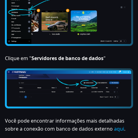
Clique em "
Servidores de banco de dados
"
Você pode encontrar informações mais detalhadas
sobre a conexão com banco de dados externo
aqui
.