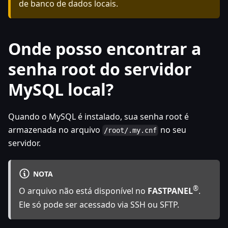
de banco de dados locais.
Onde posso encontrar a
senha root do servidor
MySQL local?
Quando o MySQL é instalado, sua senha root é
armazenada no arquivo
no seu
/root/.my.cnf
servidor.
NOTA
®
O arquivo não está disponível no
FASTPANEL
.
Ele só pode ser acessado via SSH ou SFTP.