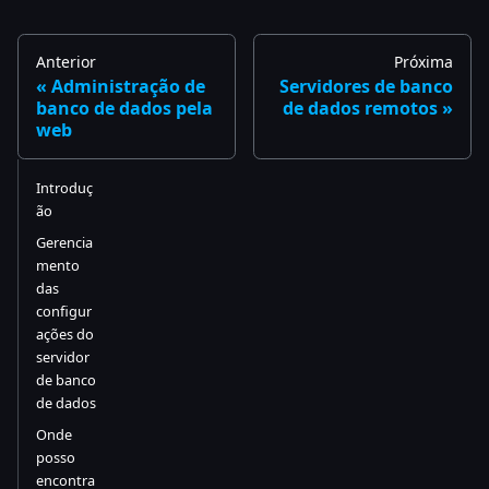
Anterior
Próxima
Administração de
Servidores de banco
banco de dados pela
de dados remotos
web
Introduç
ão
Gerencia
mento
das
configur
ações do
servidor
de banco
de dados
Onde
posso
encontra