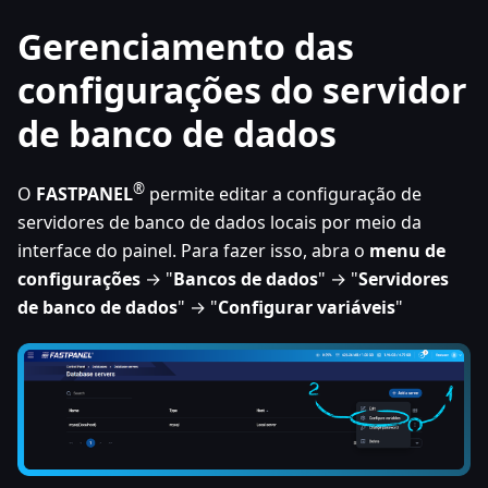
Gerenciamento das
configurações do servidor
de banco de dados
®
O
FASTPANEL
permite editar a configuração de
servidores de banco de dados locais por meio da
interface do painel. Para fazer isso, abra o
menu de
configurações
→ "
Bancos de dados
" → "
Servidores
de banco de dados
" → "
Configurar variáveis
"