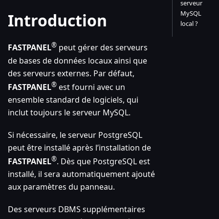
serveur
MySQL
Introduction
local ?
®
FASTPANEL
peut gérer des serveurs
de bases de données locaux ainsi que
des serveurs externes. Par défaut,
®
FASTPANEL
est fourni avec un
ensemble standard de logiciels, qui
inclut toujours le serveur MySQL.
Si nécessaire, le serveur PostgreSQL
peut être installé après l’installation de
®
FASTPANEL
. Dès que PostgreSQL est
installé, il sera automatiquement ajouté
aux paramètres du panneau.
Des serveurs DBMS supplémentaires