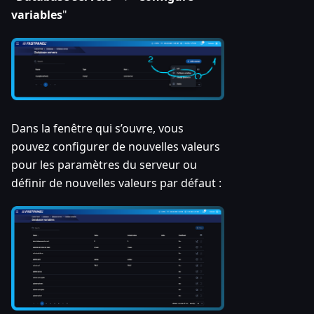
variables
"
Dans la fenêtre qui s’ouvre, vous
pouvez configurer de nouvelles valeurs
pour les paramètres du serveur ou
définir de nouvelles valeurs par défaut :