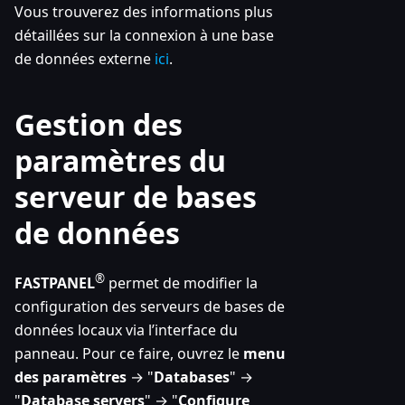
Vous trouverez des informations plus
détaillées sur la connexion à une base
de données externe
ici
.
Gestion des
paramètres du
serveur de bases
de données
®
FASTPANEL
permet de modifier la
configuration des serveurs de bases de
données locaux via l’interface du
panneau. Pour ce faire, ouvrez le
menu
des paramètres
→ "
Databases
" →
"
Database servers
" → "
Configure