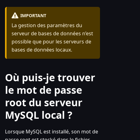
IMPORTANT
La gestion des paramètres du
serveur de bases de données n’est
possible que pour les serveurs de
bases de données locaux.
Où puis-je trouver
le mot de passe
root du serveur
MySQL local ?
Lorsque MySQL est installé, son mot de
passe root est stocké dans le fichier