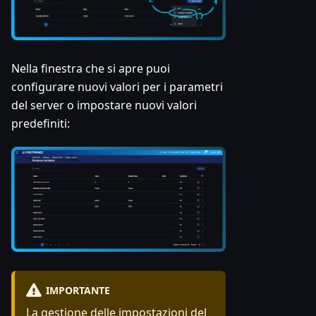
Nella finestra che si apre puoi
configurare nuovi valori per i parametri
del server o impostare nuovi valori
predefiniti:
IMPORTANTE
La gestione delle impostazioni del