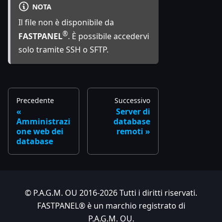
NOTA
Il file non è disponibile da
®
FASTPANEL
. È possibile accedervi
solo tramite SSH o SFTP.
Precedente
Successivo
Server di
Amministrazi
database
one web dei
remoti
database
© P.A.G.M. OU 2016-2026 Tutti i diritti riservati.
FASTPANEL® è un marchio registrato di
P.A.G.M. OU.