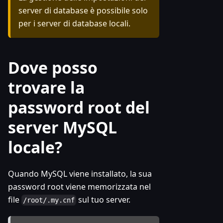
server di database è possibile solo
per i server di database locali.
Dove posso
trovare la
password root del
server MySQL
locale?
Quando MySQL viene installato, la sua
password root viene memorizzata nel
file
sul tuo server.
/root/.my.cnf