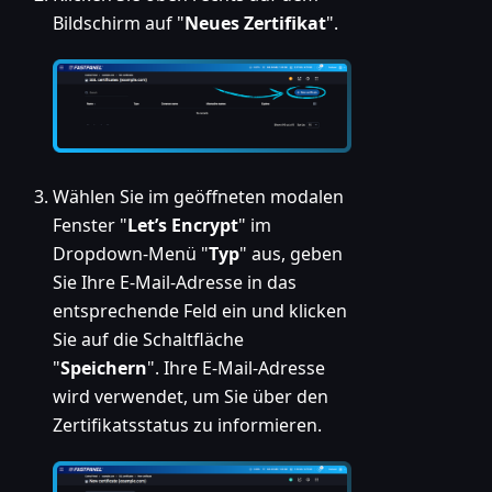
Bildschirm auf "
Neues Zertifikat
".
Wählen Sie im geöffneten modalen
Fenster "
Let’s Encrypt
" im
Dropdown-Menü "
Typ
" aus, geben
Sie Ihre E-Mail-Adresse in das
entsprechende Feld ein und klicken
Sie auf die Schaltfläche
"
Speichern
". Ihre E-Mail-Adresse
wird verwendet, um Sie über den
Zertifikatsstatus zu informieren.