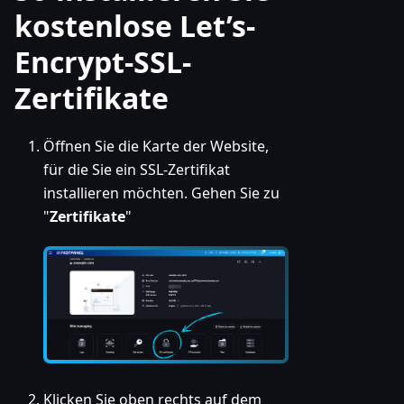
kostenlose Let’s-
Encrypt-SSL-
Zertifikate
Öffnen Sie die Karte der Website,
für die Sie ein SSL-Zertifikat
installieren möchten. Gehen Sie zu
"
Zertifikate
"
Klicken Sie oben rechts auf dem