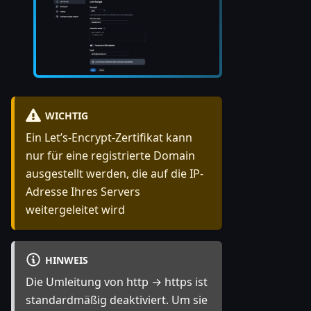
WICHTIG
Ein Let’s-Encrypt-Zertifikat kann
nur für eine registrierte Domain
ausgestellt werden, die auf die IP-
Adresse Ihres Servers
weitergeleitet wird
HINWEIS
Die Umleitung von http → https ist
standardmäßig deaktiviert. Um sie