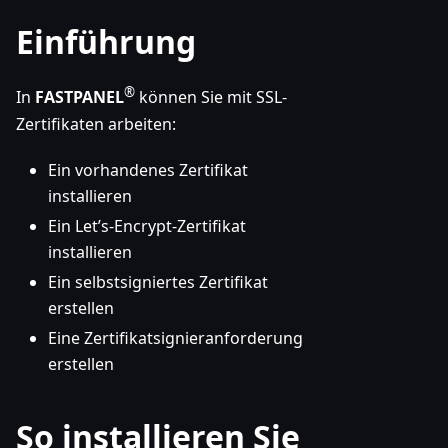
Einführung
®
In
FASTPANEL
können Sie mit SSL-
Zertifikaten arbeiten:
Ein vorhandenes Zertifikat
installieren
Ein Let’s-Encrypt-Zertifikat
installieren
Ein selbstsigniertes Zertifikat
erstellen
Eine Zertifikatsignieranforderung
erstellen
So installieren Sie