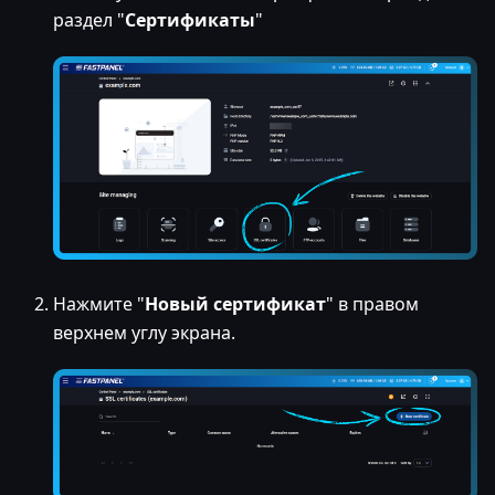
раздел "
Сертификаты
"
Нажмите "
Новый сертификат
" в правом
верхнем углу экрана.