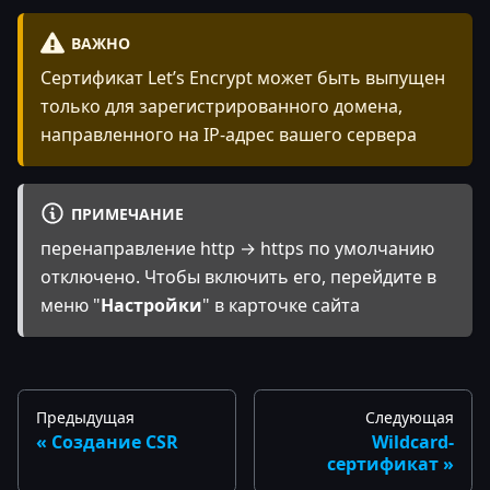
ВАЖНО
Сертификат Let’s Encrypt может быть выпущен
только для зарегистрированного домена,
направленного на IP-адрес вашего сервера
ПРИМЕЧАНИЕ
перенаправление http → https по умолчанию
отключено. Чтобы включить его, перейдите в
меню "
Настройки
" в карточке сайта
Предыдущая
Следующая
Создание CSR
Wildcard-
сертификат