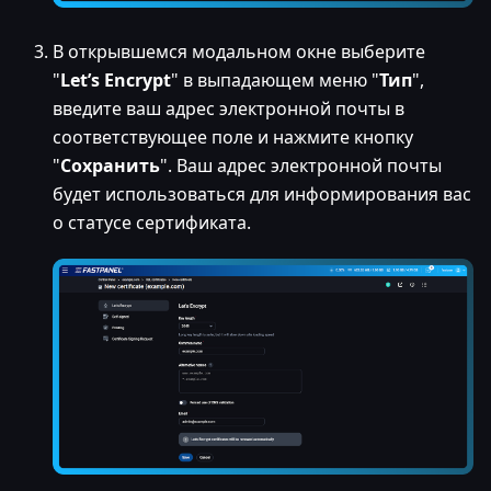
В открывшемся модальном окне выберите
"
Let’s Encrypt
" в выпадающем меню "
Тип
",
введите ваш адрес электронной почты в
соответствующее поле и нажмите кнопку
"
Сохранить
". Ваш адрес электронной почты
будет использоваться для информирования вас
о статусе сертификата.