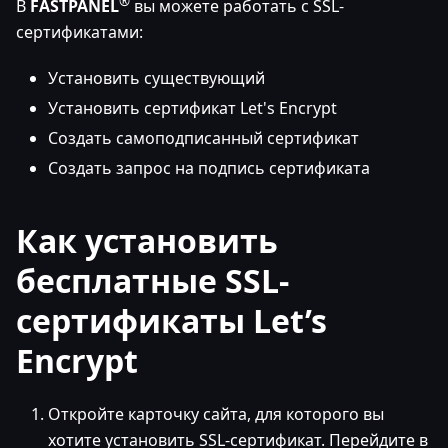
®
В
FASTPANEL
вы можете работать с SSL-
сертификатами:
Установить существующий
Установить сертификат Let's Encrypt
Создать самоподписанный сертификат
Создать запрос на подпись сертификата
Как установить
бесплатные SSL-
сертификаты Let’s
Encrypt
Откройте карточку сайта, для которого вы
хотите установить SSL-сертификат. Перейдите в