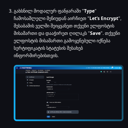
გახსნილ მოდალურ ფანჯარაში "
Type
"
ჩამოსაშლელი მენიუდან აირჩიეთ "
Let’s Encrypt
",
შესაბამის ველში შეიყვანეთ თქვენი ელფოსტის
მისამართი და დააჭირეთ ღილაკს "
Save
". თქვენი
ელფოსტის მისამართი გამოყენებული იქნება
სერტიფიკატის სტატუსის შესახებ
ინფორმირებისთვის.