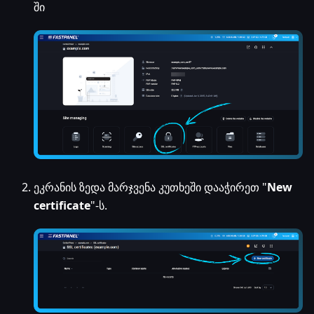
ში
ეკრანის ზედა მარჯვენა კუთხეში დააჭირეთ "
New
certificate
"-ს.