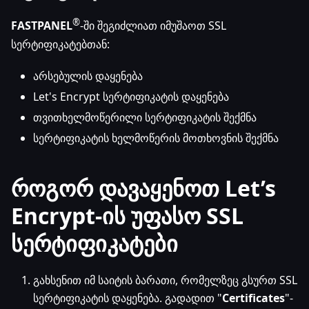
®
FASTPANEL
-ში შეგიძლიათ იმუშაოთ SSL
სერტიფიკატებთან:
არსებულის დაყენება
Let's Encrypt სერტიფიკატის დაყენება
თვითხელმოწერილი სერტიფიკატის შექმნა
სერტიფიკატის ხელმოწერის მოთხოვნის შექმნა
როგორ დავაყენოთ Let’s
Encrypt-ის უფასო SSL
სერტიფიკატები
გახსენით იმ საიტის ბარათი, რომელზეც გსურთ SSL
სერტიფიკატის დაყენება. გადადით "
Certificates
"-