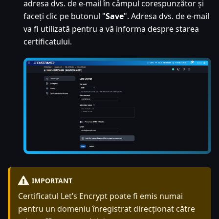
adresa dvs. de e-mail în câmpul corespunzător și
faceți clic pe butonul "
Save
". Adresa dvs. de e-mail
va fi utilizată pentru a vă informa despre starea
certificatului.
IMPORTANT
Certificatul Let’s Encrypt poate fi emis numai
pentru un domeniu înregistrat direcționat către