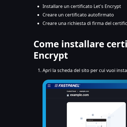
Installare un certificato Let's Encrypt
Creare un certificato autofirmato
Creare una richiesta di firma del certifi
Come installare certif
Encrypt
Apri la scheda del sito per cui vuoi insta