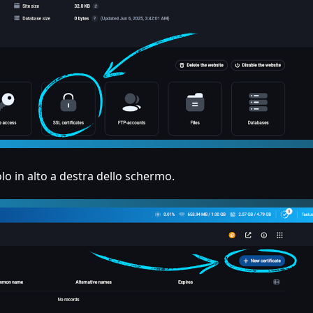
olo in alto a destra dello schermo.