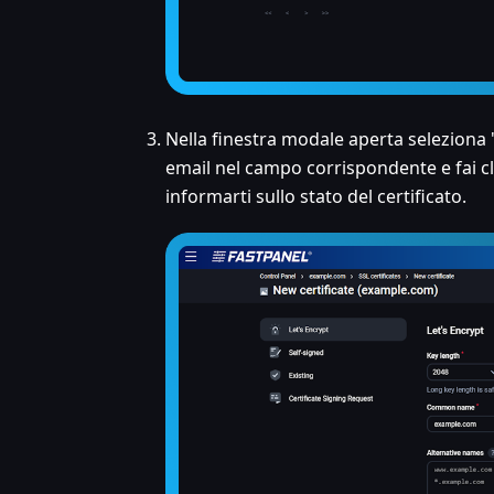
Nella finestra modale aperta seleziona 
email nel campo corrispondente e fai cli
informarti sullo stato del certificato.