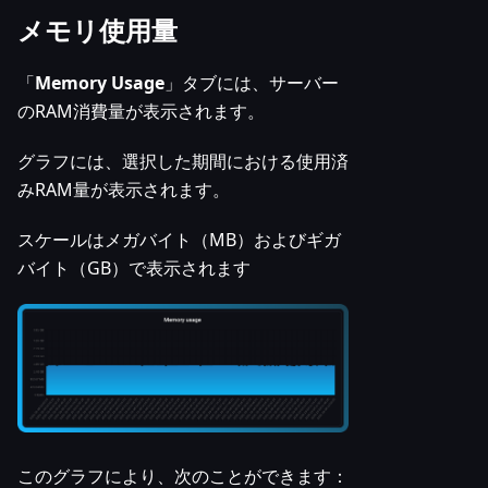
メモリ使用量
「
Memory Usage
」タブには、サーバー
のRAM消費量が表示されます。
グラフには、選択した期間における使用済
みRAM量が表示されます。
スケールはメガバイト（MB）およびギガ
バイト（GB）で表示されます
このグラフにより、次のことができます：