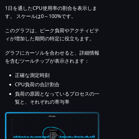
1日を通したCPU使用率の割合を表示しま
す。 スケールは0～100%です。
このグラフは、ピーク負荷やアクティビテ
ィが増加した期間の特定に役立ちます。
グラフにカーソルを合わせると、詳細情報
を含むツールチップが表示されます：
正確な測定時刻
CPU負荷の合計割合
負荷の原因となっているプロセスの一
覧と、それぞれの寄与率