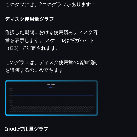
このタブには、2つのグラフがあります：
ディスク使用量グラフ
選択した期間における使用済みディスク容
量を表示します。 スケールはギガバイト
（GB）で測定されます。
このグラフは、ディスク使用量の増加傾向
を追跡するのに役立ちます
Inode使用量グラフ