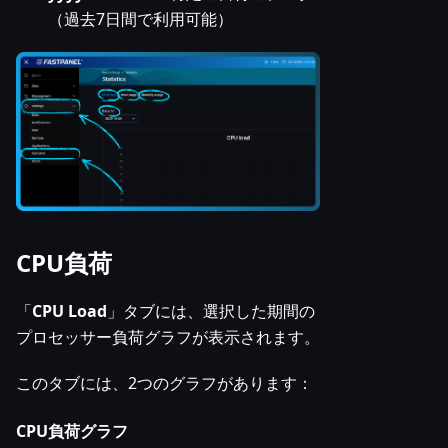
（過去7日間で利用可能）
CPU負荷
「
CPU Load
」タブには、選択した期間の
プロセッサー負荷グラフが表示されます。
このタブには、2つのグラフがあります：
CPU負荷グラフ