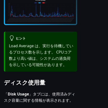
ヒント
Load Average は、実行を待機してい
るプロセス数を示します。 CPUコア
数より高い値は、システムの過負荷
を示している可能性があります。
ディスク使用量
「
Disk Usage
」タブには、使用済みディ
スク容量に関する情報が表示されます。