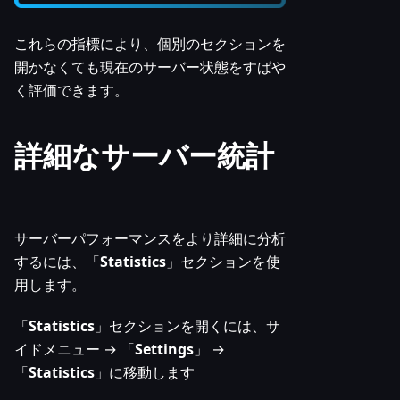
これらの指標により、個別のセクションを
開かなくても現在のサーバー状態をすばや
く評価できます。
詳細なサーバー統計
サーバーパフォーマンスをより詳細に分析
するには、「
Statistics
」セクションを使
用します。
「
Statistics
」セクションを開くには、サ
イドメニュー → 「
Settings
」 →
「
Statistics
」に移動します