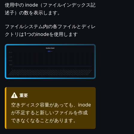
使用中の inode（ファイルインデックス記
述子）の数を表示します。
ファイルシステム内の各ファイルとディレ
クトリは1つのinodeを使用します
重要
空きディスク容量があっても、inode
が不足すると新しいファイルを作成
できなくなることがあります。