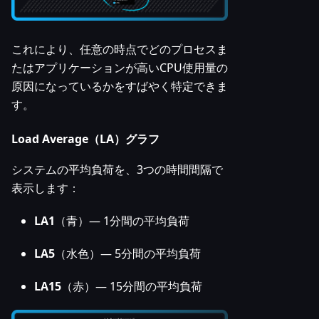
これにより、任意の時点でどのプロセスま
たはアプリケーションが高いCPU使用量の
原因になっているかをすばやく特定できま
す。
Load Average（LA）グラフ
システムの平均負荷を、3つの時間間隔で
表示します：
LA1
（青）— 1分間の平均負荷
LA5
（水色）— 5分間の平均負荷
LA15
（赤）— 15分間の平均負荷