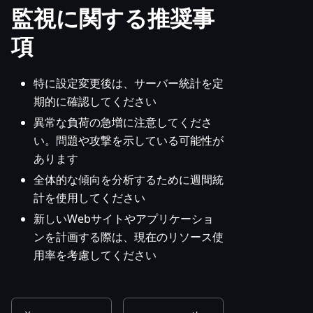
監視に関する推奨事
項
特に設定変更後は、サーバー統計を定
期的に確認してください
異常な負荷の急増に注意してくださ
い。問題や攻撃を示している可能性が
あります
全体的な傾向を分析するために週間統
計を使用してください
新しいWebサイトやアプリケーショ
ンを計画する際は、現在のリソース使
用率を考慮してください