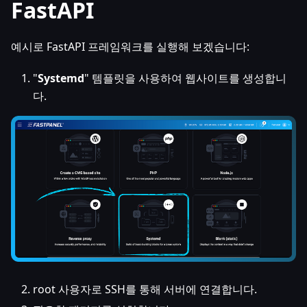
FastAPI
예시로 FastAPI 프레임워크를 실행해 보겠습니다:
"
Systemd
" 템플릿을 사용하여 웹사이트를 생성합니
다.
root 사용자로 SSH를 통해 서버에 연결합니다.