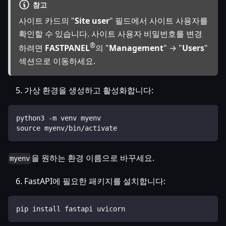
참고
사이트 카드의 "
Site user
" 필드에서 사이트 사용자를
확인할 수 있습니다. 사이트 사용자 비밀번호를 변경
®
하려면
FASTPANEL
의 "
Management
" → "
Users
"
섹션으로 이동하세요.
가상 환경을 생성하고 활성화합니다:
python3 -m venv myenv
source myenv/bin/activate
을 원하는 환경 이름으로 바꾸세요.
myenv
FastAPI에 필요한 패키지를 설치합니다:
pip install fastapi uvicorn