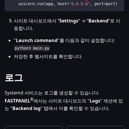
    uvicorn
.
run
(
app
,
 host
=
"0.0.0.0"
,
 port
=
port
)
사이트 대시보드에서 “
Settings
” → “
Backend
”로 이
동합니다.
"
Launch command
"를 다음과 같이 설정합니다:
python3 main.py
저장한 후 웹사이트를 확인합니다
로그
Systemd 서비스는 로그를 생성할 수 있습니다.
®
FASTPANEL
에서는 사이트 대시보드의 "
Logs
" 섹션에 있
는 "
Backend log
" 탭에서 이를 확인할 수 있습니다.