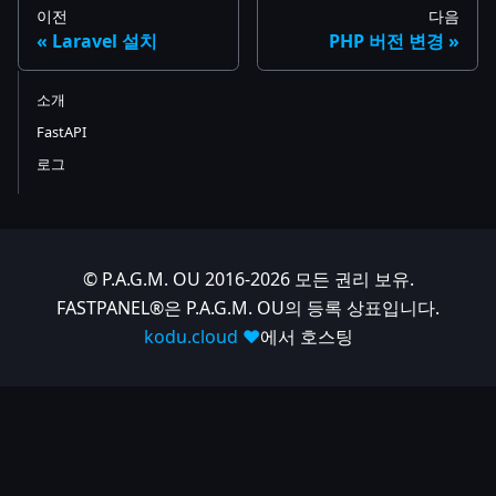
이전
다음
Laravel 설치
PHP 버전 변경
소개
FastAPI
로그
© P.A.G.M. OU 2016-2026 모든 권리 보유.
FASTPANEL®은 P.A.G.M. OU의 등록 상표입니다.
kodu.cloud ❤️
에서 호스팅