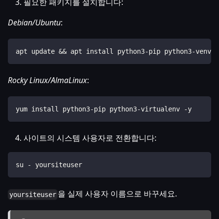
필요한 패키지를 설치합니다:
Debian/Ubuntu
:
apt update && apt install python3-pip python3-venv -
Rocky Linux/AlmaLinux
:
yum install python3-pip python3-virtualenv -y
사이트의 시스템 사용자로 전환합니다:
su - yoursiteuser
을 실제 사용자 이름으로 바꾸세요.
yoursiteuser