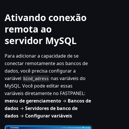
Ativando conexão
remota ao
servidor MySQL
Para adicionar a capacidade de se
conectar remotamente aos bancos de
dados, você precisa configurar a
variável
nas variáveis do
bind_adress
MySQL. Você pode editar essas
variáveis diretamente no FASTPANEL:
menu de gerenciamento
→
Bancos de
dados
→
Servidores de banco de
dados
→
Configurar variáveis