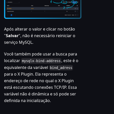
Após alterar o valor e clicar no botão
"
Salvar
", não é necessário reiniciar o
serviço MySQL.
Você também pode usar a busca para
localizar
, este é o
mysqlx-bind-address
equivalente da variável
bind_adress
para o X Plugin. Ela representa o
endereço de rede no qual o X Plugin
está escutando conexões TCP/IP. Essa
variável não é dinâmica e só pode ser
definida na inicialização.