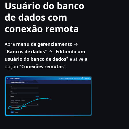
Usuário do banco
de dados com
conexão remota
Abra
menu de gerenciamento
→
"
Bancos de dados
" → "
Editando um
usuário do banco de dados
" e ative a
opção "
Conexões remotas
":