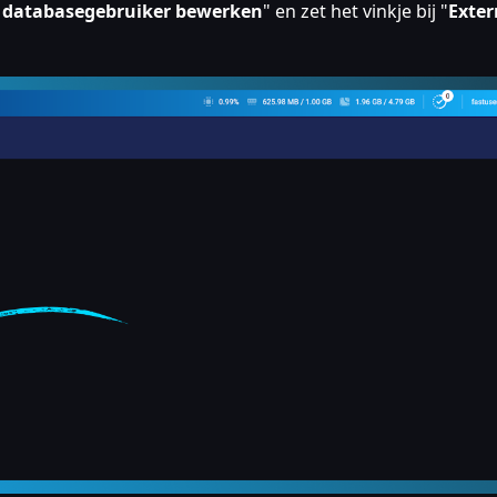
 databasegebruiker bewerken
" en zet het vinkje bij "
Exter