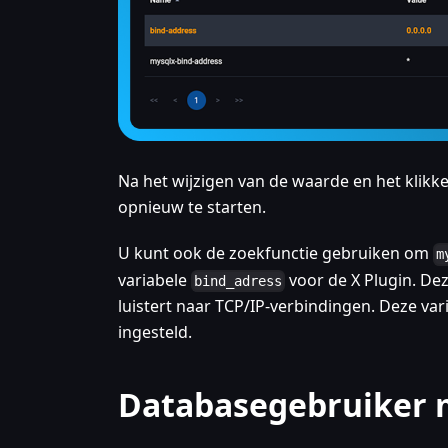
Na het wijzigen van de waarde en het klikk
opnieuw te starten.
U kunt ook de zoekfunctie gebruiken om
m
variabele
voor de X Plugin. De
bind_adress
luistert naar TCP/IP-verbindingen. Deze var
ingesteld.
Databasegebruiker 