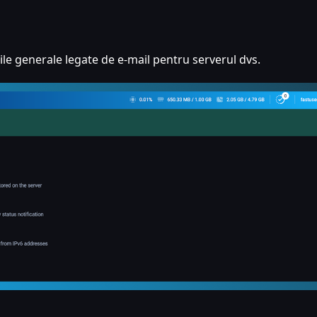
ile generale legate de e-mail pentru serverul dvs.