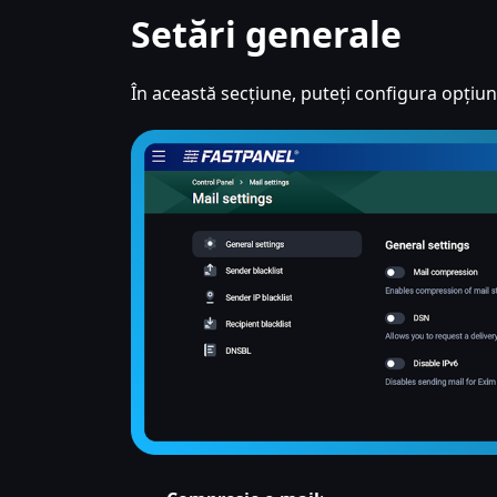
Setări generale
În această secțiune, puteți configura opțiun