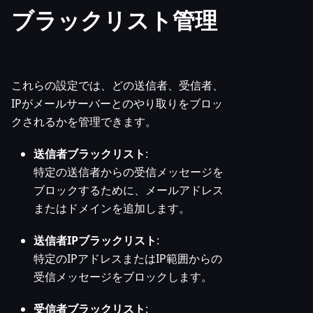
ブラックリスト管理
これらの設定では、どの送信者、受信者、
IPがメールサーバーとのやり取りをブロッ
クされるかを管理できます。
送信者ブラックリスト
:
特定の送信者からの受信メッセージを
ブロックするために、メールアドレス
またはドメインを追加します。
送信者IPブラックリスト
:
特定のIPアドレスまたはIP範囲からの
受信メッセージをブロックします。
受信者ブラックリスト
: