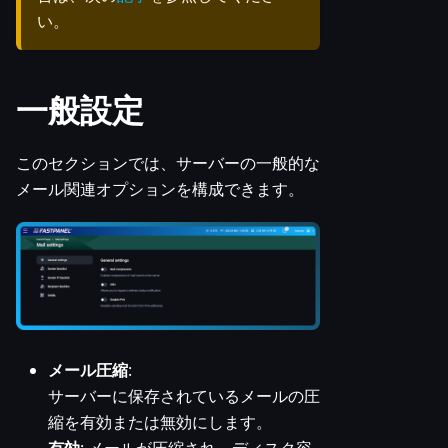
い。
一般設定
このセクションでは、サーバーの一般的な
メール関連オプションを構成できます。
メール圧縮
:
サーバーに保存されているメールの圧
縮を有効または無効にします。