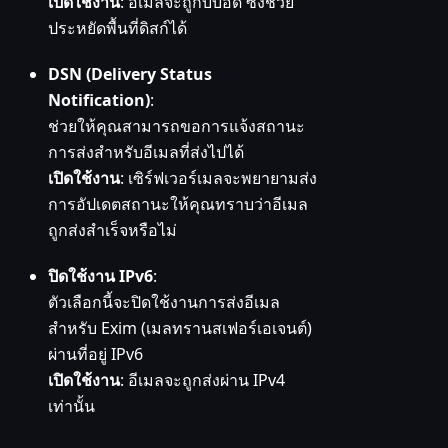
เปิดใช้งาน
: อีเมลจะถูกบีบอัด ซึ่งช่วย
ประหยัดพื้นที่ดิสก์ได้
DSN (Delivery Status
Notification)
:
ช่วยให้คุณสามารถขอการแจ้งสถานะ
การส่งสำหรับอีเมลที่ส่งไปได้
เปิดใช้งาน
: เซิร์ฟเวอร์เมลจะพยายามส่ง
การอัปเดตสถานะให้คุณทราบว่าอีเมล
ถูกส่งสำเร็จหรือไม่
ปิดใช้งาน IPv6
:
ตัวเลือกนี้จะปิดใช้งานการส่งอีเมล
สำหรับ Exim (เมลทรานสเฟอร์เอเจนต์)
ผ่านที่อยู่ IPv6
เปิดใช้งาน
: อีเมลจะถูกส่งผ่าน IPv4
เท่านั้น