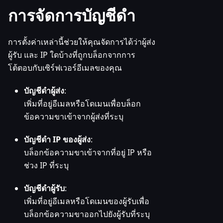
การจัดการบัญชีดำ
การตั้งค่าเหล่านี้ช่วยให้คุณจัดการได้ว่าผู้ส่ง
ผู้รับ และ IP ใดบ้างที่ถูกบล็อกจากการ
โต้ตอบกับเซิร์ฟเวอร์อีเมลของคุณ
บัญชีดำผู้ส่ง
:
เพิ่มที่อยู่อีเมลหรือโดเมนเพื่อบล็อก
ข้อความขาเข้าจากผู้ส่งที่ระบุ
บัญชีดำ IP ของผู้ส่ง
:
บล็อกข้อความขาเข้าจากที่อยู่ IP หรือ
ช่วง IP ที่ระบุ
บัญชีดำผู้รับ
:
เพิ่มที่อยู่อีเมลหรือโดเมนของผู้รับเพื่อ
บล็อกข้อความขาออกไปยังผู้รับที่ระบุ