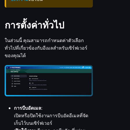
การตั้งค่าทั่วไป
ในส่วนนี้ คุณสามารถกำหนดค่าตัวเลือก
ทั่วไปที่เกี่ยวข้องกับอีเมลสำหรับเซิร์ฟเวอร์
ของคุณได้
การบีบอัดเมล
:
เปิดหรือปิดใช้งานการบีบอัดอีเมลที่จัด
เก็บไว้บนเซิร์ฟเวอร์