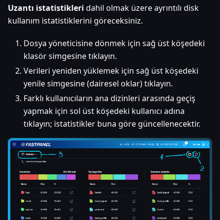
Uzantı istatistikleri
dahil olmak üzere ayrıntılı disk
kullanım istatistiklerini göreceksiniz.
Dosya yöneticisine dönmek için sağ üst köşedeki
klasör simgesine tıklayın.
Verileri yeniden yüklemek için sağ üst köşedeki
yenile simgesine (dairesel oklar) tıklayın.
Farklı kullanıcıların ana dizinleri arasında geçiş
yapmak için sol üst köşedeki kullanıcı adına
tıklayın; istatistikler buna göre güncellenecektir.