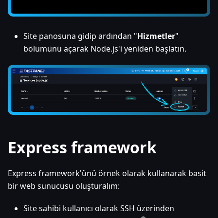
Site panosuna gidip ardından "
Hizmetler
"
bölümünü açarak Node.js'i yeniden başlatın.
Express framework
Express framework'ünü örnek olarak kullanarak basit
bir web sunucusu oluşturalım:
Site sahibi kullanıcı olarak SSH üzerinden