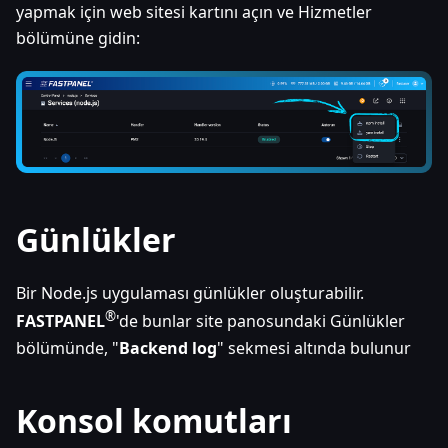
yapmak için web sitesi kartını açın ve Hizmetler
bölümüne gidin:
Günlükler
Bir Node.js uygulaması günlükler oluşturabilir.
®
FASTPANEL
'de bunlar site panosundaki Günlükler
bölümünde, "
Backend log
" sekmesi altında bulunur
Konsol komutları