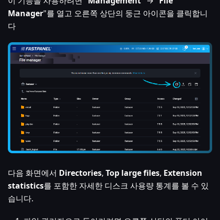
이 기능을 사용하려면 "
Management
" → "
File
Manager
"를 열고 오른쪽 상단의 둥근 아이콘을 클릭합니
다
다음 화면에서
Directories
,
Top large files
,
Extension
statistics
를 포함한 자세한 디스크 사용량 통계를 볼 수 있
습니다.