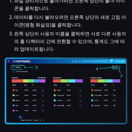
파일 관리자으로 돌아가려면 오른쪽 상단의 폴더 아이
콘을 클릭합니다.
데이터를 다시 불러오려면 오른쪽 상단의 새로 고침 아
이콘(원형 화살표)을 클릭합니다.
왼쪽 상단의 사용자 이름을 클릭하면 서로 다른 사용자
의 홈 디렉터리 간에 전환할 수 있으며, 통계도 그에 따
라 업데이트됩니다.