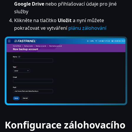
Google Drive
nebo přihlašovací údaje pro jiné
služby
Klikněte na tlačítko
Uložit
a nyní můžete
pokračovat ve vytváření
plánu zálohování
Konfigurace zálohovacího