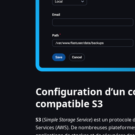
Configuration d’un 
compatible S3
S3
(
Simple Storage Service
) est un protocole
Services (AWS). De nombreuses plateforme