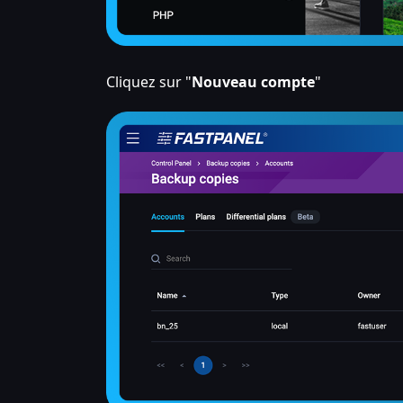
Cliquez sur "
Nouveau compte
"