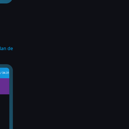
lan de