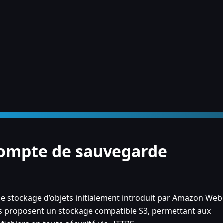
compte de sauvegarde
 de stockage d’objets initialement introduit par Amazon Web
s proposent un stockage compatible S3, permettant aux