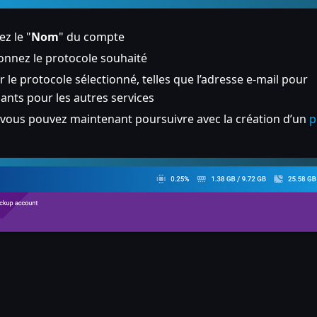
z le "
Nom
" du compte
ionnez le protocole souhaité
 le protocole sélectionné, telles que l’adresse e-mail pour
iants pour les autres services
s vous pouvez maintenant poursuivre avec la création d’un
p