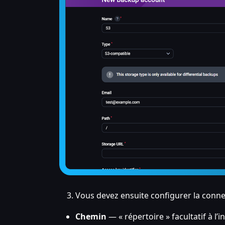
Vous devez ensuite configurer la conne
Chemin
— « répertoire » facultatif à l’