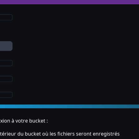
xion à votre bucket :
intérieur du bucket où les fichiers seront enregistrés