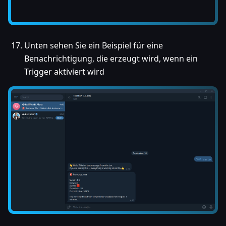
Unten sehen Sie ein Beispiel für eine
Benachrichtigung, die erzeugt wird, wenn ein
Trigger aktiviert wird