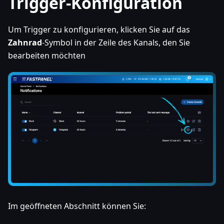
Trigger-Konfiguration
Um Trigger zu konfigurieren, klicken Sie auf das
Zahnrad
-Symbol in der Zeile des Kanals, den Sie
bearbeiten möchten
Im geöffneten Abschnitt können Sie: