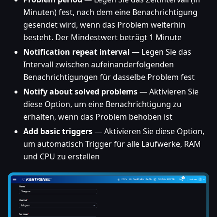
Minuten) fest, nach dem eine Benachrichtigung
gesendet wird, wenn das Problem weiterhin
besteht. Der Mindestwert beträgt 1 Minute
Notification repeat interval
— Legen Sie das
Intervall zwischen aufeinanderfolgenden
Benachrichtigungen für dasselbe Problem fest
Notify about solved problems
— Aktivieren Sie
diese Option, um eine Benachrichtigung zu
erhalten, wenn das Problem behoben ist
Add basic triggers
— Aktivieren Sie diese Option,
um automatisch Trigger für alle Laufwerke, RAM
und CPU zu erstellen