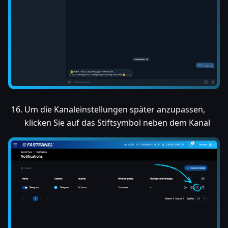
Um die Kanaleinstellungen später anzupassen,
klicken Sie auf das Stiftsymbol neben dem Kanal