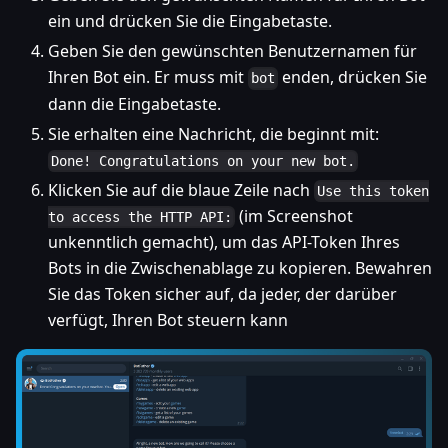
ein und drücken Sie die Eingabetaste.
Geben Sie den gewünschten Benutzernamen für
Ihren Bot ein. Er muss mit
enden, drücken Sie
bot
dann die Eingabetaste.
Sie erhalten eine Nachricht, die beginnt mit:
Done! Congratulations on your new bot.
Klicken Sie auf die blaue Zeile nach
Use this token
(im Screenshot
to access the HTTP API:
unkenntlich gemacht), um das API-Token Ihres
Bots in die Zwischenablage zu kopieren. Bewahren
Sie das Token sicher auf, da jeder, der darüber
verfügt, Ihren Bot steuern kann