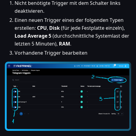
Nicht benötigte Trigger mit dem Schalter links
deaktivieren.
Einen neuen Trigger eines der folgenden Typen
erstellen:
CPU
,
Disk
(für jede Festplatte einzeln),
Load Average 5
(durchschnittliche Systemlast der
letzten 5 Minuten),
RAM
.
Vorhandene Trigger bearbeiten