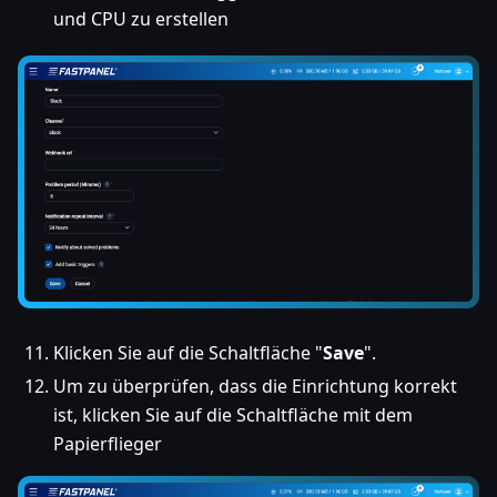
und CPU zu erstellen
Klicken Sie auf die Schaltfläche "
Save
".
Um zu überprüfen, dass die Einrichtung korrekt
ist, klicken Sie auf die Schaltfläche mit dem
Papierflieger