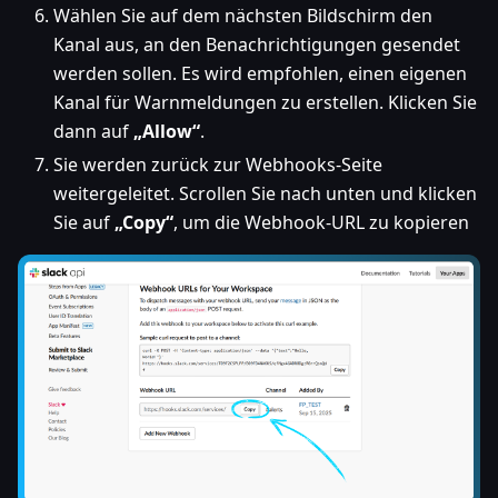
Wählen Sie auf dem nächsten Bildschirm den
Kanal aus, an den Benachrichtigungen gesendet
werden sollen. Es wird empfohlen, einen eigenen
Kanal für Warnmeldungen zu erstellen. Klicken Sie
dann auf
„Allow“
.
Sie werden zurück zur Webhooks-Seite
weitergeleitet. Scrollen Sie nach unten und klicken
Sie auf
„Copy“
, um die Webhook-URL zu kopieren