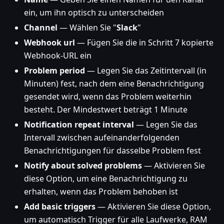
ein, um ihn optisch zu unterscheiden
Channel
— Wählen Sie "
Slack
"
Webhook url
— Fügen Sie die in Schritt 7 kopierte
Webhook-URL ein
Problem period
— Legen Sie das Zeitintervall (in
Minuten) fest, nach dem eine Benachrichtigung
gesendet wird, wenn das Problem weiterhin
besteht. Der Mindestwert beträgt 1 Minute
Notification repeat interval
— Legen Sie das
Intervall zwischen aufeinanderfolgenden
Benachrichtigungen für dasselbe Problem fest
Notify about solved problems
— Aktivieren Sie
diese Option, um eine Benachrichtigung zu
erhalten, wenn das Problem behoben ist
Add basic triggers
— Aktivieren Sie diese Option,
um automatisch Trigger für alle Laufwerke, RAM