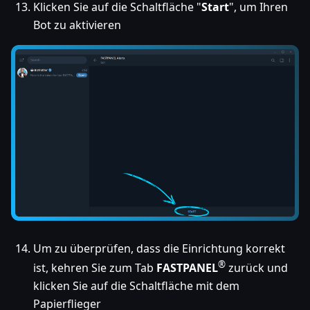
Klicken Sie auf die Schaltfläche "
Start
", um Ihren
Bot zu aktivieren
Um zu überprüfen, dass die Einrichtung korrekt
®
ist, kehren Sie zum Tab
FASTPANEL
zurück und
klicken Sie auf die Schaltfläche mit dem
Papierflieger