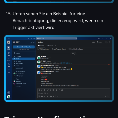
Unten sehen Sie ein Beispiel für eine
Benachrichtigung, die erzeugt wird, wenn ein
Trigger aktiviert wird