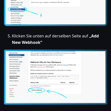
Klicken Sie unten auf derselben Seite auf
„Add
New Webhook“