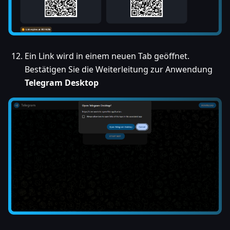
Ein Link wird in einem neuen Tab geöffnet.
Bestätigen Sie die Weiterleitung zur Anwendung
Telegram Desktop