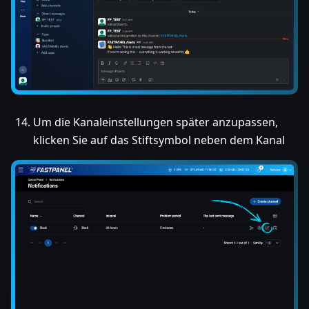
Um die Kanaleinstellungen später anzupassen,
klicken Sie auf das Stiftsymbol neben dem Kanal