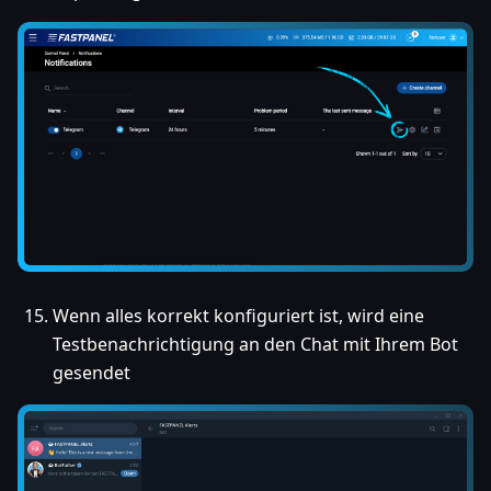
Wenn alles korrekt konfiguriert ist, wird eine
Testbenachrichtigung an den Chat mit Ihrem Bot
gesendet