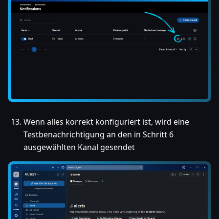
Wenn alles korrekt konfiguriert ist, wird eine
Testbenachrichtigung an den in Schritt 6
ausgewählten Kanal gesendet