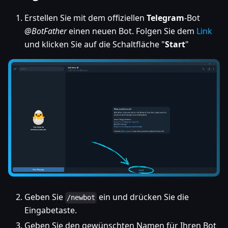
Erstellen Sie mit dem offiziellen
Telegram
-Bot
@BotFather
einen neuen Bot. Folgen Sie dem
Link
und klicken Sie auf die Schaltfläche "
Start
"
Geben Sie
ein und drücken Sie die
/newbot
Eingabetaste.
Geben Sie den gewünschten Namen für Ihren Bot