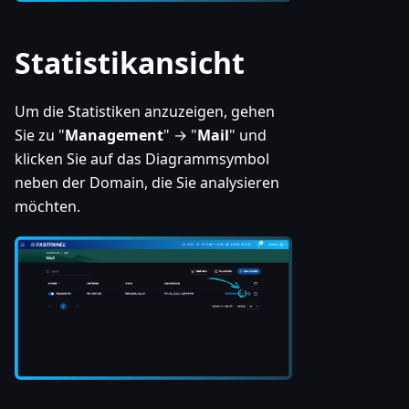
Statistikansicht
Um die Statistiken anzuzeigen, gehen
Sie zu "
Management
" → "
Mail
" und
klicken Sie auf das Diagrammsymbol
neben der Domain, die Sie analysieren
möchten.