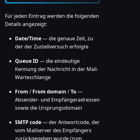
Für jeden Eintrag werden die folgenden
Details angezeigt:
Date/Time
— die genaue Zeit, zu
der der Zustellversuch erfolgte
Queue ID
— die eindeutige
Kennung der Nachricht in der Mail-
Warteschlange
From
/
From domain
/
To
—
Absender- und Empfängeradressen
sowie die Ursprungsdomain
SMTP code
— der Antwortcode, der
vom Mailserver des Empfängers
zurückgegeben wurde (zum