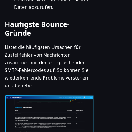
Daten abzurufen.
Häufigste Bounce-
Gründe
Listet die häufigsten Ursachen für
Zustellfehler von Nachrichten
zusammen mit den entsprechenden
SMTP-Fehlercodes auf. So können Sie
wiederkehrende Probleme verstehen
und beheben.