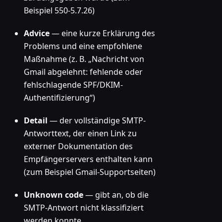
Beispiel 550-5.7.26)
Advice
— eine kurze Erklärung des
Problems und eine empfohlene
Maßnahme (z. B. „Nachricht von
Gmail abgelehnt: fehlende oder
fehlschlagende SPF/DKIM-
Authentifizierung“)
Detail
— der vollständige SMTP-
Antworttext, der einen Link zu
externer Dokumentation des
Empfängerservers enthalten kann
(zum Beispiel Gmail-Supportseiten)
Unknown code
— gibt an, ob die
SMTP-Antwort nicht klassifiziert
werden konnte