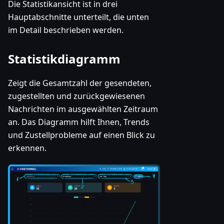
Die Statistikansicht ist in drei
Hauptabschnitte unterteilt, die unten
im Detail beschrieben werden.
Statistikdiagramm
Zeigt die Gesamtzahl der gesendeten,
zugestellten und zurückgewiesenen
Nachrichten im ausgewählten Zeitraum
an. Das Diagramm hilft Ihnen, Trends
und Zustellprobleme auf einen Blick zu
erkennen.