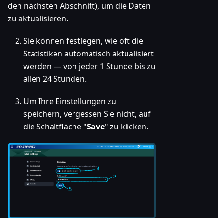
den nächsten Abschnitt), um die Daten
zu aktualisieren.
Sie können festlegen, wie oft die
Statistiken automatisch aktualisiert
werden — von jeder 1 Stunde bis zu
allen 24 Stunden.
Um Ihre Einstellungen zu
speichern, vergessen Sie nicht, auf
die Schaltfläche "
Save
" zu klicken.