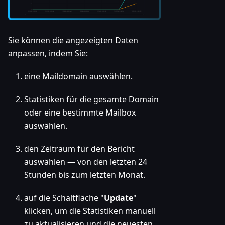
Sie können die angezeigten Daten
anpassen, indem Sie:
eine Maildomain auswählen.
Statistiken für die gesamte Domain
oder eine bestimmte Mailbox
auswählen.
den Zeitraum für den Bericht
auswählen — von den letzten 24
Stunden bis zum letzten Monat.
auf die Schaltfläche "
Update
"
klicken, um die Statistiken manuell
zu aktualisieren und die neuesten