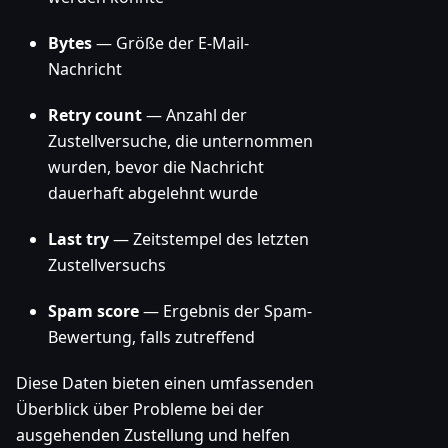
Bytes
— Größe der E-Mail-
Nachricht
Retry count
— Anzahl der
Zustellversuche, die unternommen
wurden, bevor die Nachricht
dauerhaft abgelehnt wurde
Last try
— Zeitstempel des letzten
Zustellversuchs
Spam score
— Ergebnis der Spam-
Bewertung, falls zutreffend
Diese Daten bieten einen umfassenden
Überblick über Probleme bei der
ausgehenden Zustellung und helfen