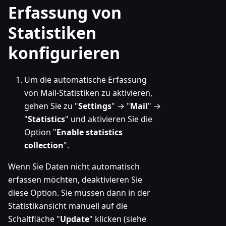
Erfassung von
Statistiken
konfigurieren
Um die automatische Erfassung
von Mail-Statistiken zu aktivieren,
gehen Sie zu "
Settings
" → "
Mail
" →
"
Statistics
" und aktivieren Sie die
Option "
Enable statistics
collection
".
Wenn Sie Daten nicht automatisch
erfassen möchten, deaktivieren Sie
diese Option. Sie müssen dann in der
Statistikansicht manuell auf die
Schaltfläche "
Update
" klicken (siehe