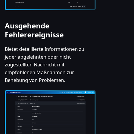
Ausgehende
Fehlerereignisse
Bietet detaillierte Informationen zu
jeder abgelehnten oder nicht
zugestellten Nachricht mit
empfohlenen Maßnahmen zur
Behebung von Problemen.