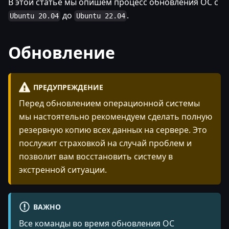
В этой статье мы опишем процесс обновления ОС с
до
.
Ubuntu 20.04
Ubuntu 22.04
Обновление
ПРЕДУПРЕЖДЕНИЕ
Перед обновлением операционной системы
мы настоятельно рекомендуем сделать полную
резервную копию всех данных на сервере. Это
послужит страховкой на случай проблем и
позволит вам восстановить систему в
экстренной ситуации.
ВАЖНО
Все команды во время обновления ОС