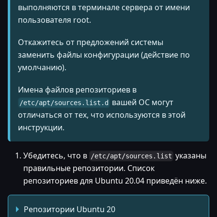
выполняются в терминале сервера от имени
пользователя root.
Откажитесь от предложений системы
заменить файлы конфигурации (действие по
умолчанию).
Имена файлов репозиториев в
вашей ОС могут
/etc/apt/sources.list.d
отличаться от тех, что используются в этой
инструкции.
Убедитесь, что в
указаны
/etc/apt/sources.list
правильные репозитории. Список
репозиториев для Ubuntu 20.04 приведён ниже.
Репозитории Ubuntu 20