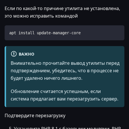
Если по какой-то причине утилита не установлена,
это можно исправить командой
apt install update-manager-core
ВАЖНО
Внимательно прочитайте вывод утилиты перед
подтверждением, убедитесь, что в процессе не
будет удалено ничего лишнего.
Обновление считается успешным, если
система предлагает вам перезагрузить сервер.
Подтвердите перезагрузку
Установите PHP 8.1 с базовыми модулями, PHP