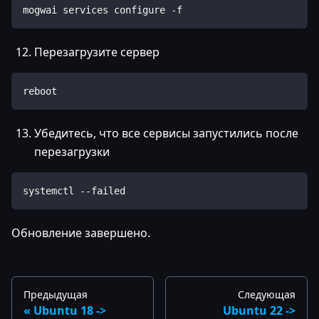
mogwai services configure -f
Перезагрузите сервер
reboot
Убедитесь, что все сервисы запустились после
перезагрузки
systemctl --failed
Обновление завершено.
Предыдущая
Следующая
Ubuntu 18 ->
Ubuntu 22 ->