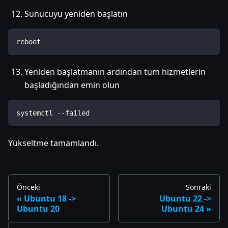
Sunucuyu yeniden başlatın
reboot
Yeniden başlatmanın ardından tüm hizmetlerin
başladığından emin olun
systemctl --failed
Yükseltme tamamlandı.
Önceki
Sonraki
Ubuntu 18 ->
Ubuntu 22 ->
Ubuntu 20
Ubuntu 24