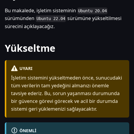
Bu makalede, işletim sisteminin
Ubuntu 20.04
sürümünden
sürümüne yükseltilmesi
Ubuntu 22.04
sürecini açıklayacağız.
Yükseltme
UYARI
İşletim sistemini yükseltmeden önce, sunucudaki
tüm verilerin tam yedeğini almanızı önemle
tavsiye ederiz. Bu, sorun yaşanması durumunda
bir güvence görevi görecek ve acil bir durumda
sistemi geri yüklemenizi sağlayacaktır.
ÖNEMLI