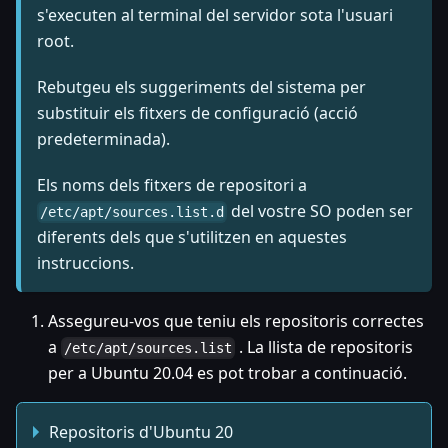
s'executen al terminal del servidor sota l'usuari
root.
Rebutgeu els suggeriments del sistema per
substituir els fitxers de configuració (acció
predeterminada).
Els noms dels fitxers de repositori a
del vostre SO poden ser
/etc/apt/sources.list.d
diferents dels que s'utilitzen en aquestes
instruccions.
Assegureu-vos que teniu els repositoris correctes
a
. La llista de repositoris
/etc/apt/sources.list
per a Ubuntu 20.04 es pot trobar a continuació.
Repositoris d'Ubuntu 20