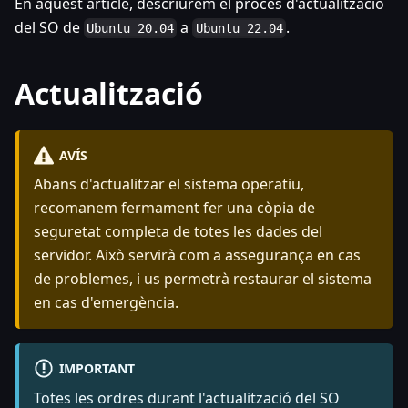
En aquest article, descriurem el procés d'actualització
del SO de
a
.
Ubuntu 20.04
Ubuntu 22.04
Actualització
AVÍS
Abans d'actualitzar el sistema operatiu,
recomanem fermament fer una còpia de
seguretat completa de totes les dades del
servidor. Això servirà com a assegurança en cas
de problemes, i us permetrà restaurar el sistema
en cas d'emergència.
IMPORTANT
Totes les ordres durant l'actualització del SO