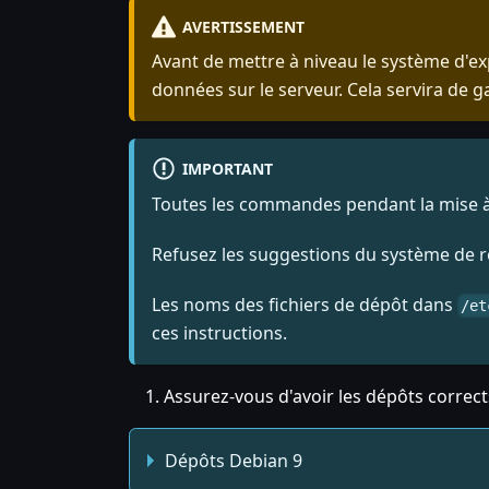
AVERTISSEMENT
Avant de mettre à niveau le système d'e
données sur le serveur. Cela servira de 
IMPORTANT
Toutes les commandes pendant la mise à n
Refusez les suggestions du système de re
Les noms des fichiers de dépôt dans
/et
ces instructions.
Assurez-vous d'avoir les dépôts correc
Dépôts Debian 9