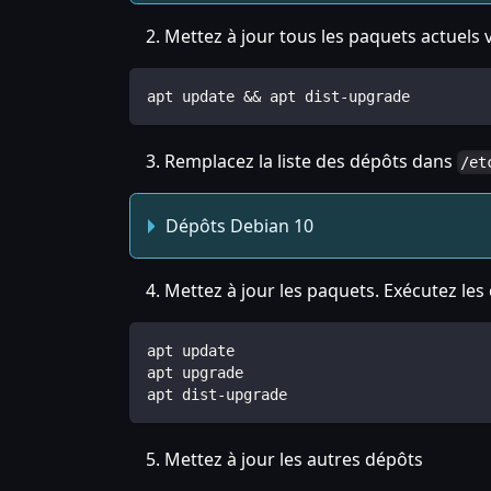
Mettez à jour tous les paquets actuels 
apt update && apt dist-upgrade
Remplacez la liste des dépôts dans
/et
Dépôts Debian 10
Mettez à jour les paquets. Exécutez l
apt update
apt upgrade
apt dist-upgrade
Mettez à jour les autres dépôts