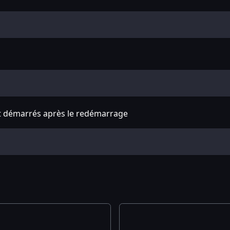
nt démarrés après le redémarrage