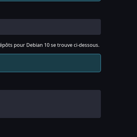
dépôts pour Debian 10 se trouve ci-dessous.