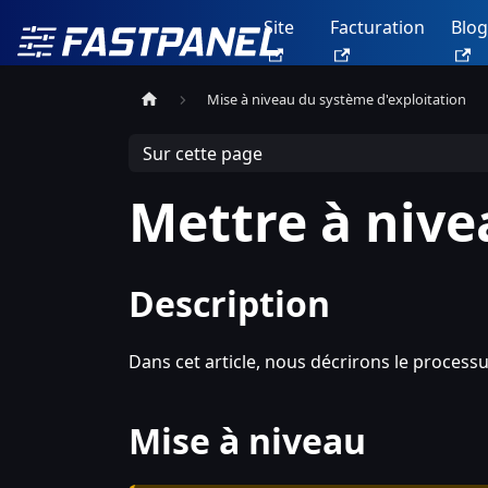
Site
Facturation
Blog
Mise à niveau du système d'exploitation
Sur cette page
Mettre à nive
Description
Dans cet article, nous décrirons le process
Mise à niveau