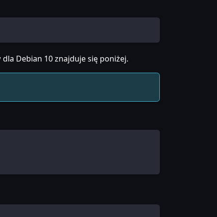
 dla Debian 10 znajduje się poniżej.