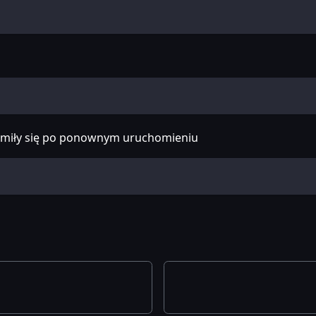
homiły się po ponownym uruchomieniu