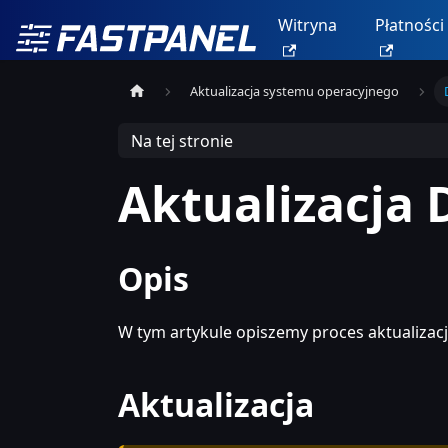
Witryna
Płatności
Aktualizacja systemu operacyjnego
Na tej stronie
Aktualizacja 
Opis
W tym artykule opiszemy proces aktualizac
Aktualizacja