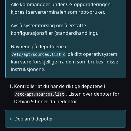
Alle kommandoer under OS-oppgraderingen
kjøres i serverterminalen som root-bruker.
Avslå systemforslag om å erstatte
konfigurasjonsfiler (standardhandling).
Navnene på depotfilene i
på ditt operativsystem
/etc/apt/sources.list.d
kan være forskjellige fra dem som brukes i disse
instruksjonene.
Kontroller at du har de riktige depotene i
. Listen over depoter for
/etc/apt/sources.list
Debian 9 finner du nedenfor.
Debian 9-depoter