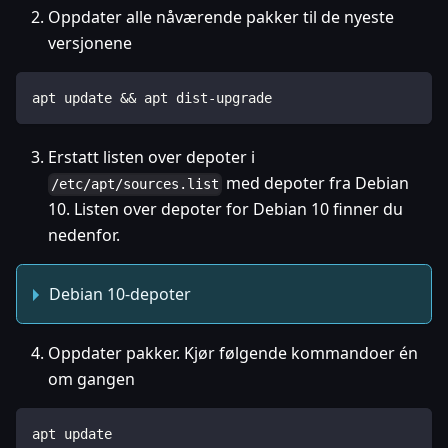
Oppdater alle nåværende pakker til de nyeste
versjonene
apt update && apt dist-upgrade
Erstatt listen over depoter i
med depoter fra Debian
/etc/apt/sources.list
10. Listen over depoter for Debian 10 finner du
nedenfor.
Debian 10-depoter
Oppdater pakker. Kjør følgende kommandoer én
om gangen
apt update