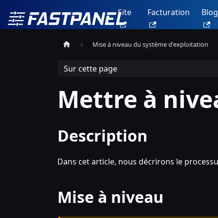
Site
Facturation
Blog
Mise à niveau du système d'exploitation
Sur cette page
Mettre à nive
Description
Dans cet article, nous décrirons le process
Mise à niveau