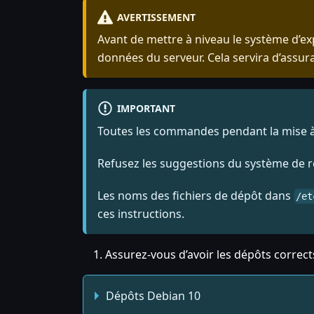
AVERTISSEMENT
Avant de mettre à niveau le système d’e
données du serveur. Cela servira d’assu
IMPORTANT
Toutes les commandes pendant la mise à n
Refusez les suggestions du système de re
Les noms des fichiers de dépôt dans
/et
ces instructions.
Assurez-vous d’avoir les dépôts correc
Dépôts Debian 10