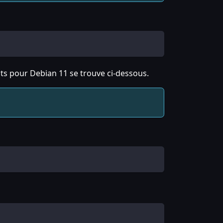
ôts pour Debian 11 se trouve ci-dessous.