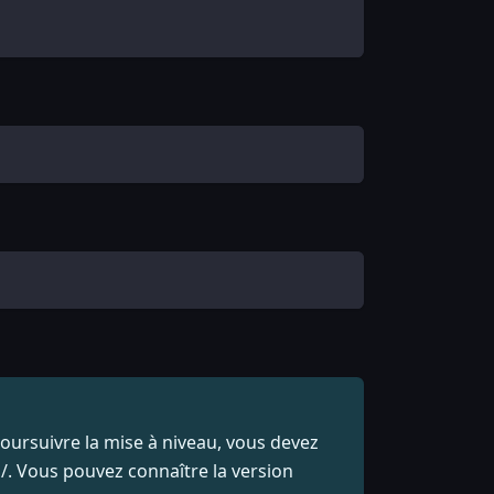
oursuivre la mise à niveau, vous devez
d/. Vous pouvez connaître la version