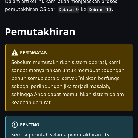
Dalam artikel ini, kami akan menjelaskan proses
pemutakhiran OS dari
ke
.
Debian 9
Debian 10
Pemutakhiran
PERINGATAN
Sebelum memutakhirkan sistem operasi, kami
sangat menyarankan untuk membuat cadangan
penuh semua data di server. Ini akan berfungsi
sebagai perlindungan jika terjadi masalah,
sehingga Anda dapat memulihkan sistem dalam
keadaan darurat.
PENTING
Semua perintah selama pemutakhiran OS