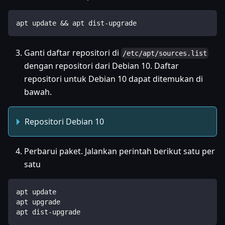
apt update && apt dist-upgrade
Ganti daftar repositori di
/etc/apt/sources.list
dengan repositori dari Debian 10. Daftar
repositori untuk Debian 10 dapat ditemukan di
bawah.
Repositori Debian 10
Perbarui paket. Jalankan perintah berikut satu per
satu
apt update
apt upgrade
apt dist-upgrade