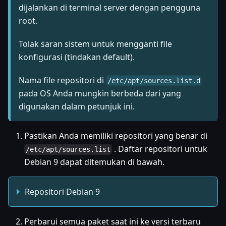
dijalankan di terminal server dengan pengguna
root.
Tolak saran sistem untuk mengganti file
konfigurasi (tindakan default).
Nama file repositori di
/etc/apt/sources.list.d
pada OS Anda mungkin berbeda dari yang
digunakan dalam petunjuk ini.
Pastikan Anda memiliki repositori yang benar di
. Daftar repositori untuk
/etc/apt/sources.list
Debian 9 dapat ditemukan di bawah.
Repositori Debian 9
Perbarui semua paket saat ini ke versi terbaru