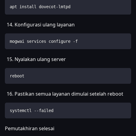
apt install dovecot-lmtpd
Konfigurasi ulang layanan
mogwai services configure -f
Nyalakan ulang server
reboot
Pastikan semua layanan dimulai setelah reboot
systemctl --failed
Pemutakhiran selesai