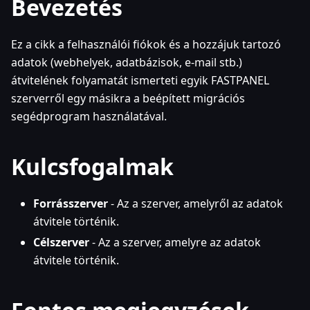
Bevezetés
Ez a cikk a felhasználói fiókok és a hozzájuk tartozó
adatok (webhelyek, adatbázisok, e-mail stb.)
átvitelének folyamatát ismerteti egyik FASTPANEL
szerverről egy másikra a beépített migrációs
segédprogram használatával.
Kulcsfogalmak
Forrásszerver
- Az a szerver, amelyről az adatok
átvitele történik.
Célszerver
- Az a szerver, amelyre az adatok
átvitele történik.