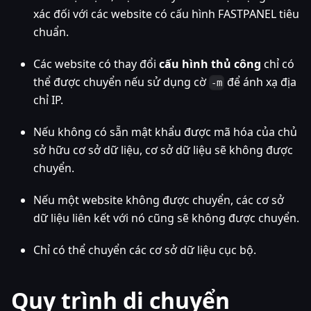
xác đối với các website có cấu hình FASTPANEL tiêu
chuẩn.
Các website có thay đổi
cấu hình thủ công
chỉ có
thể được chuyển nếu sử dụng cờ
để ánh xạ địa
-m
chỉ IP.
Nếu không có sẵn mật khẩu được mã hóa của chủ
sở hữu cơ sở dữ liệu, cơ sở dữ liệu sẽ không được
chuyển.
Nếu một website không được chuyển, các cơ sở
dữ liệu liên kết với nó cũng sẽ không được chuyển.
Chỉ có thể chuyển các cơ sở dữ liệu cục bộ.
Quy trình di chuyển