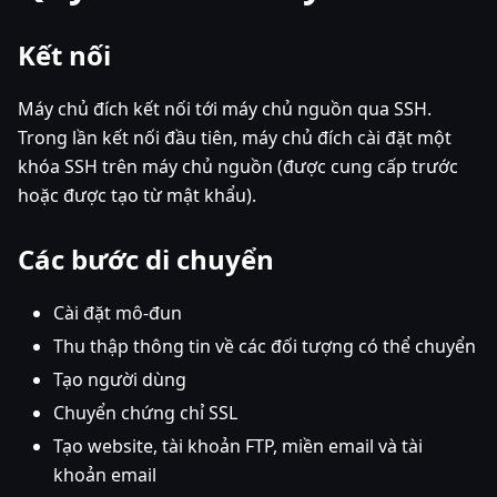
Kết nối
Máy chủ đích kết nối tới máy chủ nguồn qua SSH.
Trong lần kết nối đầu tiên, máy chủ đích cài đặt một
khóa SSH trên máy chủ nguồn (được cung cấp trước
hoặc được tạo từ mật khẩu).
Các bước di chuyển
Cài đặt mô-đun
Thu thập thông tin về các đối tượng có thể chuyển
Tạo người dùng
Chuyển chứng chỉ SSL
Tạo website, tài khoản FTP, miền email và tài
khoản email