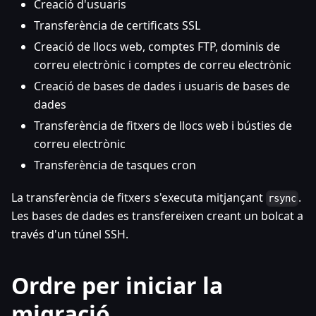
Creació d'usuaris
Transferència de certificats SSL
Creació de llocs web, comptes FTP, dominis de
correu electrònic i comptes de correu electrònic
Creació de bases de dades i usuaris de bases de
dades
Transferència de fitxers de llocs web i bústies de
correu electrònic
Transferència de tasques cron
La transferència de fitxers s'executa mitjançant
.
rsync
Les bases de dades es transfereixen creant un bolcat a
través d'un túnel SSH.
Ordre per iniciar la
migració