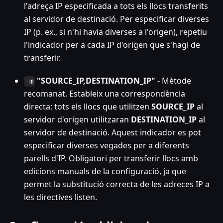
l'adreça IP especificada a tots els llocs transferits
al servidor de destinació. Per especificar diverses
IP (p. ex., si n'hi havia diverses a l'origen), repetiu
l'indicador per a cada IP d'origen que s'hagi de
transferir.
"SOURCE_IP,DESTINATION_IP"
- Mètode
-m
recomanat. Estableix una correspondència
directa: tots els llocs que utilitzen
SOURCE_IP
al
servidor d'origen utilitzaran
DESTINATION_IP
al
servidor de destinació. Aquest indicador es pot
especificar diverses vegades per a diferents
parells d'IP. Obligatori per transferir llocs amb
edicions manuals de la configuració, ja que
permet la substitució correcta de les adreces IP a
les directives listen.