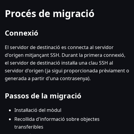
Procés de migració
Connexió
El servidor de destinació es connecta al servidor
d'origen mitjançant SSH. Durant la primera connexió,
el servidor de destinació instal·la una clau SSH al
servidor d'origen (ja sigui proporcionada prèviament o
generada a partir d'una contrasenya).
Passos de la migració
Instal·lació del mòdul
Recollida d'informació sobre objectes
transferibles