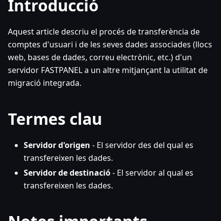
Introducció
Aquest article descriu el procés de transferència de
comptes d'usuari i de les seves dades associades (llocs
web, bases de dades, correu electrònic, etc.) d'un
servidor FASTPANEL a un altre mitjançant la utilitat de
migració integrada.
Termes clau
Servidor d'origen
- El servidor des del qual es
transfereixen les dades.
Servidor de destinació
- El servidor al qual es
transfereixen les dades.