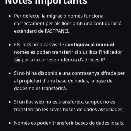
Notes importants
Per defecte, la migració només funciona
correctament per als llocs amb una configuració
estàndard de FASTPANEL.
Els llocs amb canvis de
configuració manual
només es poden transferir si s'utilitza l'indicador
per a la correspondència d'adreces IP.
-m
Si no hi ha disponible una contrasenya xifrada per
al propietari d'una base de dades, la base de
dades no es transferirà.
Si un lloc web no es transfereix, tampoc no es
transferiran les seves bases de dades associades.
Només es poden transferir bases de dades locals.